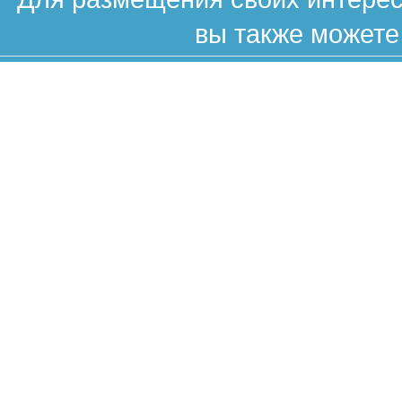
вы также можете