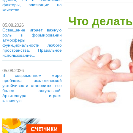
факторы, влияющие на
качество...
Что делать
05.08.2026
Освещение играет важную
роль в формировании
атмосферы и
функциональности любого
пространства. Правильное
использование...
05.08.2026
В современном мире
проблема экологической
устойчивости становится все
более актуальной.
Архитектура играет
ключевую...