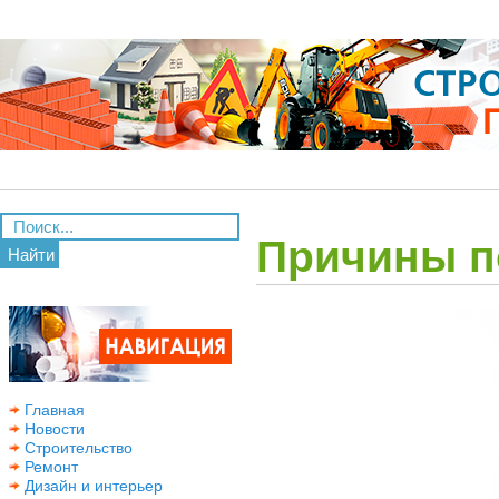
Причины п
Найти
Главная
Новости
Строительство
Ремонт
Дизайн и интерьер