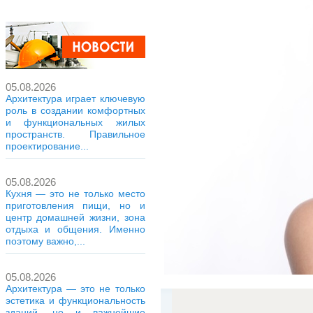
05.08.2026
Архитектура играет ключевую
роль в создании комфортных
и функциональных жилых
пространств. Правильное
проектирование...
05.08.2026
Кухня — это не только место
приготовления пищи, но и
центр домашней жизни, зона
отдыха и общения. Именно
поэтому важно,...
05.08.2026
Архитектура — это не только
эстетика и функциональность
зданий, но и важнейшие