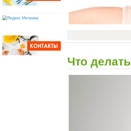
Что делать