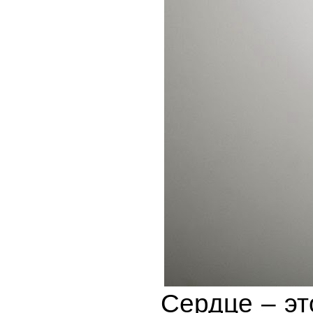
Сердце – эт