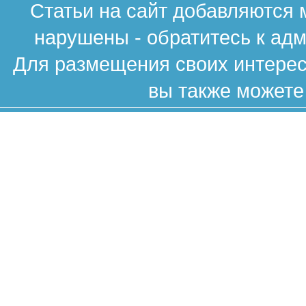
Статьи на сайт добавляются 
нарушены - обратитесь к ад
Для размещения своих интересн
вы также можете