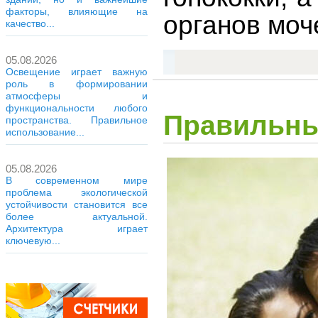
факторы, влияющие на
органов моч
качество...
05.08.2026
Освещение играет важную
роль в формировании
атмосферы и
функциональности любого
Правильны
пространства. Правильное
использование...
05.08.2026
В современном мире
проблема экологической
устойчивости становится все
более актуальной.
Архитектура играет
ключевую...