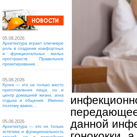
05.08.2026
Архитектура играет ключевую
роль в создании комфортных
и функциональных жилых
пространств. Правильное
проектирование...
05.08.2026
Кухня — это не только место
приготовления пищи, но и
центр домашней жизни, зона
инфекцио
отдыха и общения. Именно
поэтому важно,...
передающее
данной инфе
05.08.2026
Архитектура — это не только
эстетика и функциональность
гонококки, 
зданий, но и важнейшие