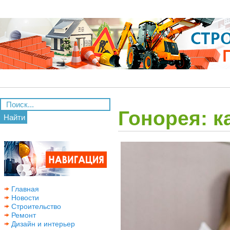
Гонорея: к
Найти
Главная
Новости
Строительство
Ремонт
Дизайн и интерьер