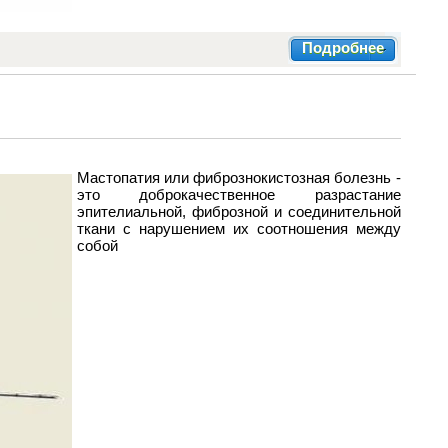
Подробнее
Мастопатия или фибрознокистозная болезнь -
это доброкачественное разрастание
эпителиальной, фиброзной и соединительной
ткани с нарушением их соотношения между
собой