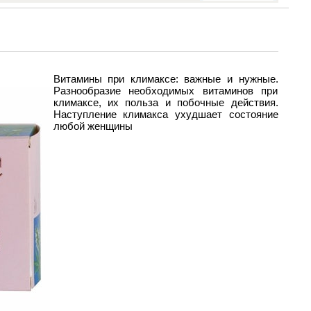
Витамины при климаксе: важные и нужные.
Разнообразие необходимых витаминов при
климаксе, их польза и побочные действия.
Наступление климакса ухудшает состояние
любой женщины