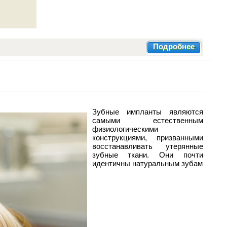
Подробнее
Зубные импланты являются
самыми естественным
физиологическими
конструкциями, призванными
восстанавливать утерянные
зубные ткани. Они почти
идентичны натуральным зубам