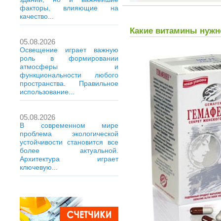
факторы, влияющие на
качество...
Какие витамины нужн
05.08.2026
Освещение играет важную
роль в формировании
атмосферы и
функциональности любого
пространства. Правильное
использование...
05.08.2026
В современном мире
проблема экологической
устойчивости становится все
более актуальной.
Архитектура играет
ключевую...