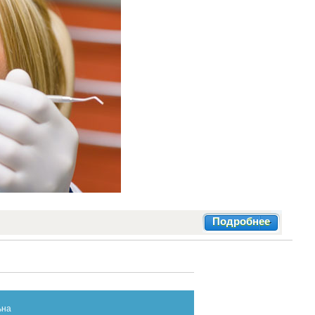
Подробнее
ьна