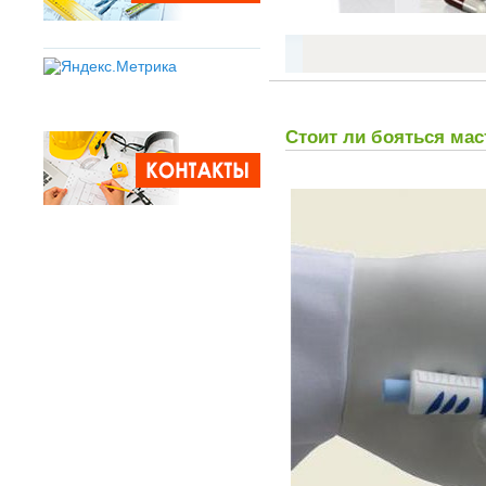
Стоит ли бояться мас