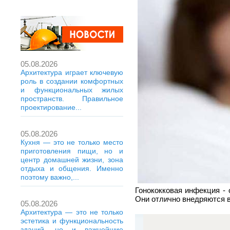
05.08.2026
Архитектура играет ключевую
роль в создании комфортных
и функциональных жилых
пространств. Правильное
проектирование...
05.08.2026
Кухня — это не только место
приготовления пищи, но и
центр домашней жизни, зона
отдыха и общения. Именно
поэтому важно,...
Гонококковая инфекция -
Они отлично внедряются в
05.08.2026
Архитектура — это не только
эстетика и функциональность
зданий, но и важнейшие