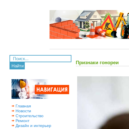
Признаки гонореи
Найти
Главная
Новости
Строительство
Ремонт
Дизайн и интерьер