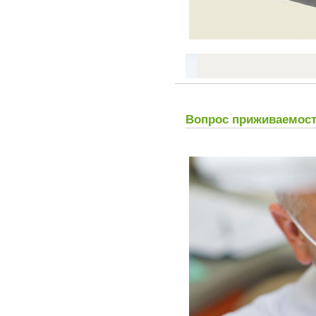
Вопрос приживаемост