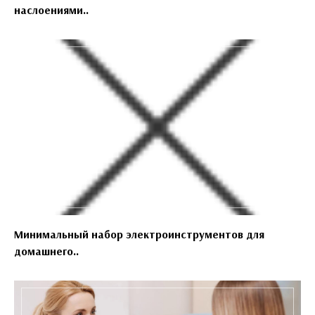
наслоениями..
Минимальный набор электроинструментов для
домашнего..