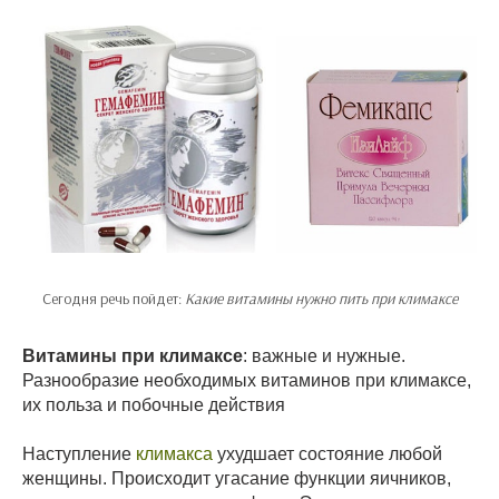
Сегодня речь пойдет:
Какие витамины нужно пить при климаксе
Витамины при климаксе
: важные и нужные.
Разнообразие необходимых витаминов при климаксе,
их польза и побочные действия
Наступление
климакса
ухудшает состояние любой
женщины. Происходит угасание функции яичников,