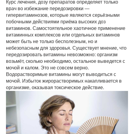
Курс лечения, дозу препаратов определяет только
врач во избежание передозировки —
гипервитаминозов, которые являются серьёзными
побочными действиями приёма высоких доз
витаминов. Самостоятельное хаотичное применение
витаминных комплексов или отдельных витаминов
может быть не только бесполезным, но и
небезопасным для здоровья. Существует мнение, что
передозировать витамины невозможно: организм
возьмёт, сколько необходимо, остальное выведется с
мочой и калом. Это не совсем верно.
Водорастворимые витамины могут выводиться с
мочой. Избыток жирорастворимых накапливается в
организме, оказывая токсическое действие.