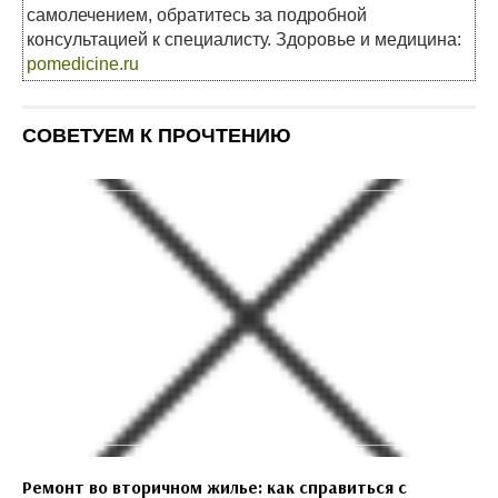
самолечением, обратитесь за подробной
консультацией к специалисту. Здоровье и медицина:
pomedicine.ru
СОВЕТУЕМ К ПРОЧТЕНИЮ
Ремонт во вторичном жилье: как справиться с