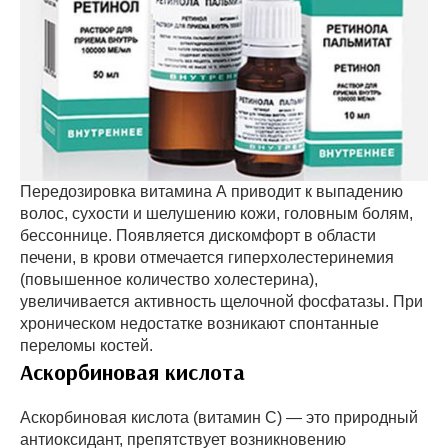
Передозировка витамина А приводит к выпадению
волос, сухости и шелушению кожи, головным болям,
бессоннице. Появляется дискомфорт в области
печени, в крови отмечается гиперхолестеринемия
(повышенное количество холестерина),
увеличивается активность щелочной фосфатазы. При
хроническом недостатке возникают спонтанные
переломы костей.
Аскорбиновая кислота
Аскорбиновая кислота (витамин С) — это природный
антиоксидант, препятствует возникновению