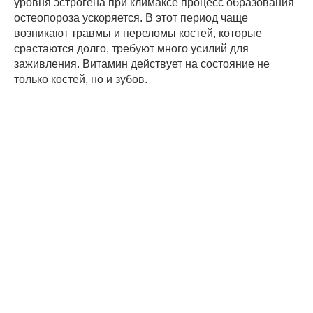
уровня эстрогена при климаксе процесс образования
остеопороза ускоряется. В этот период чаще
возникают травмы и переломы костей, которые
срастаются долго, требуют много усилий для
заживления. Витамин действует на состояние не
только костей, но и зубов.