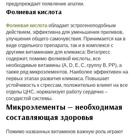
предупреждает появление апатии.
Фолиевая кислота
Фолиевая кислота
обладает эстрогеноподобным
действием, эффективна для уменьшения приливов,
улучшения общего самочувствия. Принимается как в
виде отдельного препарата, так и в комплексе с
другими витаминами для климакса: Витатресс
содержит, помимо фолиевой кислоты, все
необходимые витамины (А, D, Е, С, группу В, РР), а
также ряд микроэлементов. Наиболее эффективен на
первых этапах развития климакса. Повышает
устойчивость к стрессам, положительно влияет на все
отделы ЦНС, нормализует работу сердечно –
сосудистой системы.
Микроэлементы — необходимая
составляющая здоровья
Помимо названных витаминов важную роль играют