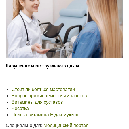
Нарушение менструального цикла..
Стоит ли бояться мастопатии
Вопрос приживаемости имплантов
Витамины для суставов
Чесотка
Польза витамина Е для мужчин
Специально для:
Медицинский портал