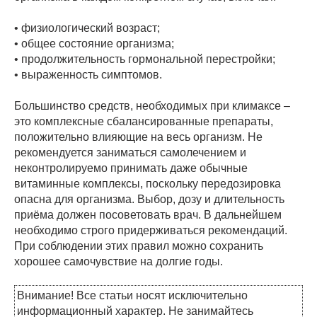
• физиологический возраст;
• общее состояние организма;
• продолжительность гормональной перестройки;
• выраженность симптомов.
Большинство средств, необходимых при климаксе –
это комплексные сбалансированные препараты,
положительно влияющие на весь организм. Не
рекомендуется заниматься самолечением и
неконтролируемо принимать даже обычные
витаминные комплексы, поскольку передозировка
опасна для организма. Выбор, дозу и длительность
приёма должен посоветовать врач. В дальнейшем
необходимо строго придерживаться рекомендаций.
При соблюдении этих правил можно сохранить
хорошее самочувствие на долгие годы.
Внимание! Все статьи носят исключительно
информационный характер. Не занимайтесь