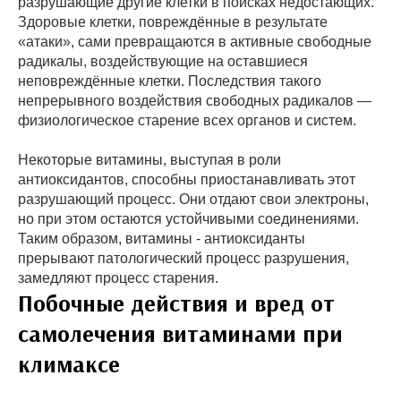
разрушающие другие клетки в поисках недостающих.
Здоровые клетки, повреждённые в результате
«атаки», сами превращаются в активные свободные
радикалы, воздействующие на оставшиеся
неповреждённые клетки. Последствия такого
непрерывного воздействия свободных радикалов —
физиологическое старение всех органов и систем.
Некоторые витамины, выступая в роли
антиоксидантов, способны приостанавливать этот
разрушающий процесс. Они отдают свои электроны,
но при этом остаются устойчивыми соединениями.
Таким образом, витамины - антиоксиданты
прерывают патологический процесс разрушения,
замедляют процесс старения.
Побочные действия и вред от
самолечения витаминами при
климаксе