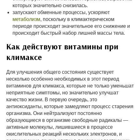
которых значительно снизилась.
запускают обменные процессы, ускоряют
метаболизм
, поскольку в климактерическом
периоде происходит значительное его снижение и
происходит быстрый набор лишней массы тела.
Как действуют витамины при
климаксе
Для улучшения общего состояния существует
несколько особенно необходимых в этот период
витаминов для климакса, которые не только уменьшат
неприятные симптомы, но значительно улучшат
качество жизни. В первую очередь, это
антиоксиданты, которые замедляют процесс старения
организма. Они нейтрализуют постоянно
образующиеся в организме свободные радикалы —
активные молекулы, лишившиеся в процессе
окислительных реакций нескольких электронов, и