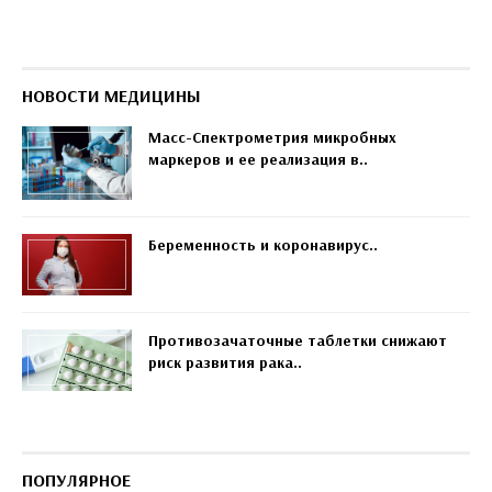
НОВОСТИ МЕДИЦИНЫ
Масс-Спектрометрия микробных
маркеров и ее реализация в..
Беременность и коронавирус..
Противозачаточные таблетки снижают
риск развития рака..
ПОПУЛЯРНОЕ