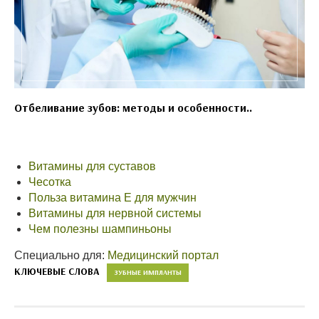
Отбеливание зубов: методы и особенности..
Витамины для суставов
Чесотка
Польза витамина Е для мужчин
Витамины для нервной системы
Чем полезны шампиньоны
Специально для:
Медицинский портал
КЛЮЧЕВЫЕ СЛОВА
ЗУБНЫЕ ИМПЛАНТЫ