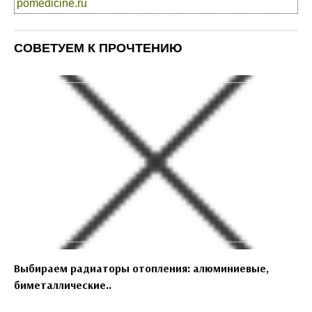
pomedicine.ru
СОВЕТУЕМ К ПРОЧТЕНИЮ
Выбираем радиаторы отопления: алюминиевые,
биметаллические..