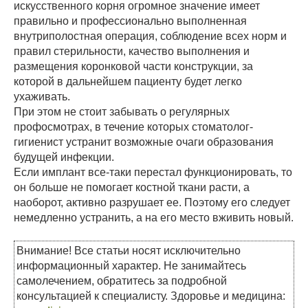
искусственного корня огромное значение имеет
правильно и профессионально выполненная
внутриполостная операция, соблюдение всех норм и
правил стерильности, качество выполнения и
размещения коронковой части конструкции, за
которой в дальнейшем пациенту будет легко
ухаживать.
При этом не стоит забывать о регулярных
профосмотрах, в течение которых стоматолог-
гигиенист устранит возможные очаги образования
будущей инфекции.
Если имплант все-таки перестал функционировать, то
он больше не помогает костной ткани расти, а
наоборот, активно разрушает ее. Поэтому его следует
немедленно устранить, а на его место вживить новый.
Внимание! Все статьи носят исключительно
информационный характер. Не занимайтесь
самолечением, обратитесь за подробной
консультацией к специалисту. Здоровье и медицина: