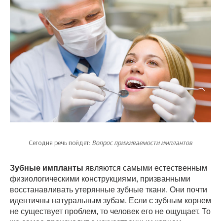
Сегодня речь пойдет:
Вопрос приживаемости имплантов
Зубные импланты
являются самыми естественным
физиологическими конструкциями, призванными
восстанавливать утерянные зубные ткани. Они почти
идентичны натуральным зубам. Если с зубным корнем
не существует проблем, то человек его не ощущает. То