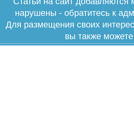
Статьи на сайт добавляются 
нарушены - обратитесь к ад
Для размещения своих интересн
вы также можете