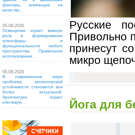
факторы, влияющие на
качество...
Русские по
05.08.2026
Освещение играет важную
Привольно п
роль в формировании
атмосферы и
принесут со
функциональности любого
пространства. Правильное
использование...
микро щепоч
05.08.2026
В современном мире
проблема экологической
устойчивости становится все
более актуальной.
Архитектура играет
Йога для 
ключевую...