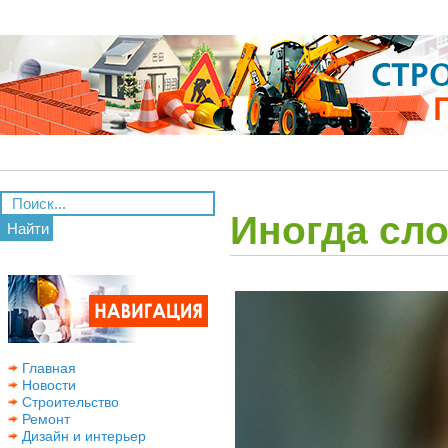
Иногда сло
Найти
Главная
Новости
Строительство
Ремонт
Дизайн и интерьер