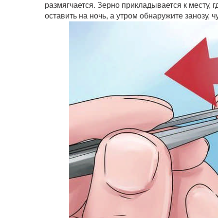
размягчается. Зерно прикладывается к месту, 
оставить на ночь, а утром обнаружите занозу, 