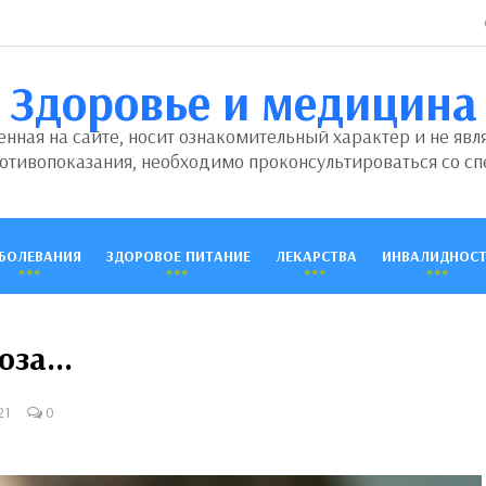
Здоровье и медицина
ная на сайте, носит ознакомительный характер и не явл
отивопоказания, необходимо проконсультироваться со сп
БОЛЕВАНИЯ
ЗДОРОВОЕ ПИТАНИЕ
ЛЕКАРСТВА
ИНВАЛИДНОСТ
ноза…
21
0