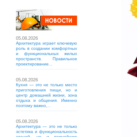
05.08.2026
Архитектура играет ключевую
роль в создании комфортных
и функциональных жилых
пространств. Правильное
проектирование...
05.08.2026
Кухня — это не только место
приготовления пищи, но и
центр домашней жизни, зона
отдыха и общения. Именно
поэтому важно,...
05.08.2026
Архитектура — это не только
эстетика и функциональность
зданий, но и важнейшие