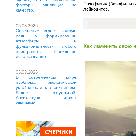
Базофилия
(базофильны
факторы, влияющие на
лейкоцитов.
качество...
05.08.2026
Освещение играет важную
роль в формировании
атмосферы и
Как изменить свою 
функциональности любого
пространства. Правильное
использование...
05.08.2026
В современном мире
проблема экологической
устойчивости становится все
более актуальной.
Архитектура играет
ключевую...