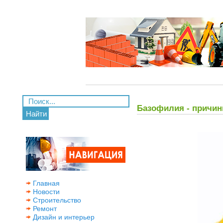
Базофилия - причи
Найти
Главная
Новости
Строительство
Ремонт
Дизайн и интерьер