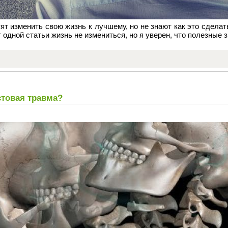
тят изменить свою жизнь к лучшему, но не знают как это сделат
т одной статьи жизнь не измениться, но я уверен, что полезные 
стовая травма?