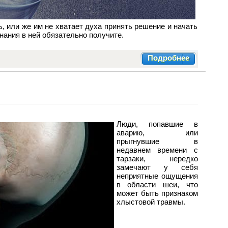
ь, или же им не хватает духа принять решение и начать
знания в ней обязательно получите.
Подробнее
Люди, попавшие в
аварию, или
прыгнувшие в
недавнем времени с
тарзаки, нередко
замечают у себя
неприятные ощущения
в области шеи, что
может быть признаком
хлыстовой травмы.