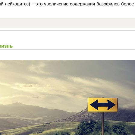
й лейкоцитоз) – это увеличение содержания базофилов более 
жизнь