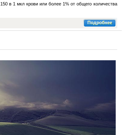
150 в 1 мкл крови или более 1% от общего количества
Подробнее