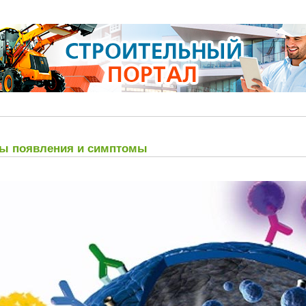
ны появления и симптомы