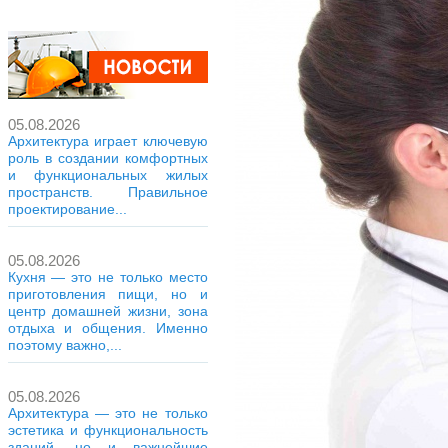
05.08.2026
Архитектура играет ключевую
роль в создании комфортных
и функциональных жилых
пространств. Правильное
проектирование...
05.08.2026
Кухня — это не только место
приготовления пищи, но и
центр домашней жизни, зона
отдыха и общения. Именно
поэтому важно,...
05.08.2026
Архитектура — это не только
эстетика и функциональность
зданий, но и важнейшие