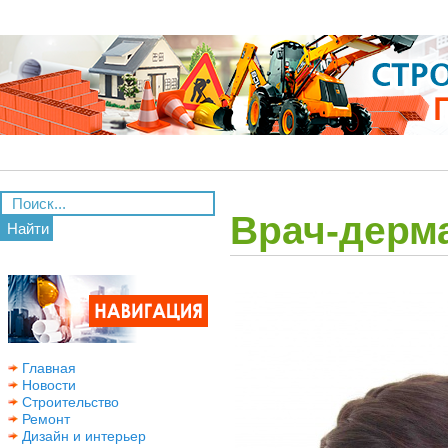
Врач-дерм
Найти
Главная
Новости
Строительство
Ремонт
Дизайн и интерьер