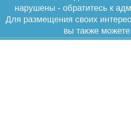
нарушены - обратитесь к ад
Для размещения своих интересн
вы также можете