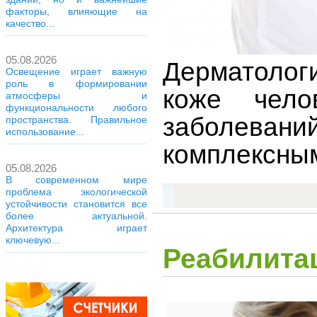
факторы, влияющие на
качество...
05.08.2026
Дерматолог
Освещение играет важную
роль в формировании
коже чело
атмосферы и
функциональности любого
заболевани
пространства. Правильное
использование...
комплексным
05.08.2026
В современном мире
проблема экологической
устойчивости становится все
более актуальной.
Архитектура играет
ключевую...
Реабилита