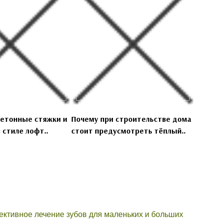
бетонные стяжки и
Почему при строительстве дома
 стиле лофт..
стоит предусмотреть тёплый..
ктивное лечение зубов для маленьких и больших