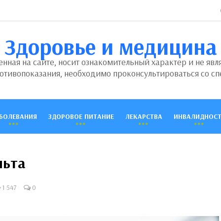
Здоровье и медицина
ная на сайте, носит ознакомительный характер и не явл
отивопоказания, необходимо проконсультироваться со сп
БОЛЕВАНИЯ
ЗДОРОВОЕ ПИТАНИЕ
ЛЕКАРСТВА
ИНВАЛИДНОСТ
льта
1 547
0