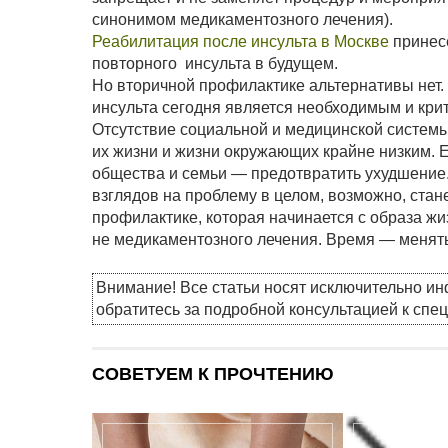
синонимом медикаментозного лечения).
Реабилитация после инсульта в Москве
принес
повторного инсульта в будущем.
Но вторичной профилактике альтернативы нет.
инсульта сегодня является необходимым и кри
Отсутствие социальной и медицинской системы
их жизни и жизни окружающих крайне низким. 
общества и семьи — предотвратить ухудшение
взглядов на проблему в целом, возможно, стан
профилактике, которая начинается с образа жи
не медикаментозного лечения. Время — менят
Внимание! Все статьи носят исключительно и
обратитесь за подробной консультацией к спе
СОВЕТУЕМ К ПРОЧТЕНИЮ