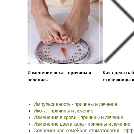
Изменение веса - причины и
Как сделать 
лечение..
столешницы в
Импульсивность - причины и лечение
Икота - причины и лечение
Изменения в крови - причины и лечение
Изменение цвета кала - причины и лечение
Современная семейная стоматология - эффе