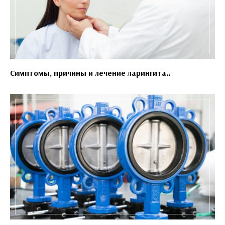
Симптомы, причины и лечение ларингита..