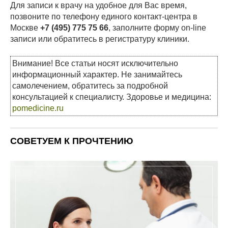
Для записи к врачу на удобное для Вас время,
позвоните по телефону единого контакт-центра в
Москве
+7 (495) 775 75 66
, заполните форму on-line
записи или обратитесь в регистратуру клиники.
Внимание! Все статьи носят исключительно
информационный характер. Не занимайтесь
самолечением, обратитесь за подробной
консультацией к специалисту. Здоровье и медицина:
pomedicine.ru
СОВЕТУЕМ К ПРОЧТЕНИЮ