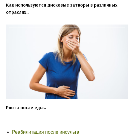
Как используются дисковые затворы в различных
отраслях..
Рвота после еды..
Реабилитация после инсульта