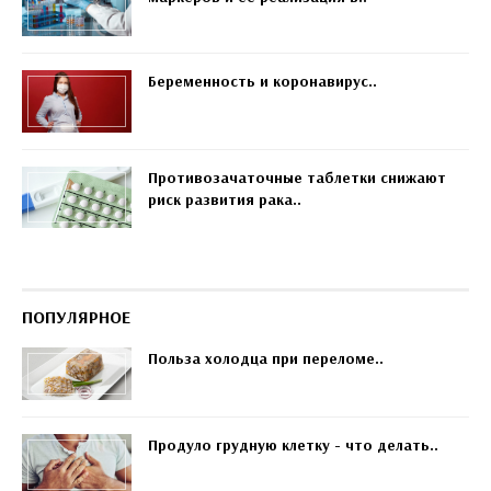
Беременность и коронавирус..
Противозачаточные таблетки снижают
риск развития рака..
ПОПУЛЯРНОЕ
Польза холодца при переломе..
Продуло грудную клетку - что делать..