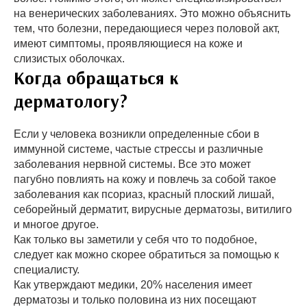
на венерических заболеваниях. Это можно объяснить
тем, что болезни, передающиеся через половой акт,
имеют симптомы, проявляющиеся на коже и
слизистых оболочках.
Когда обращаться к
дерматологу?
Если у человека возникли определенные сбои в
иммунной системе, частые стрессы и различные
заболевания нервной системы. Все это может
пагубно повлиять на кожу и повлечь за собой такое
заболевания как псориаз, красный плоский лишай,
себорейный дерматит, вирусные дерматозы, витилиго
и многое другое.
Как только вы заметили у себя что то подобное,
следует как можно скорее обратиться за помощью к
специалисту.
Как утверждают медики, 20% населения имеет
дерматозы и только половина из них посещают