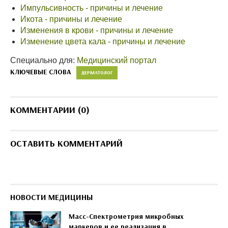
Импульсивность - причины и лечение
Икота - причины и лечение
Изменения в крови - причины и лечение
Изменение цвета кала - причины и лечение
Специально для:
Медицинский портал
КЛЮЧЕВЫЕ СЛОВА
ДЕРМАТОЛОГ
КОММЕНТАРИИ (0)
ОСТАВИТЬ КОММЕНТАРИЙ
НОВОСТИ МЕДИЦИНЫ
Масс-Спектрометрия микробных
маркеров и ее реализация в..