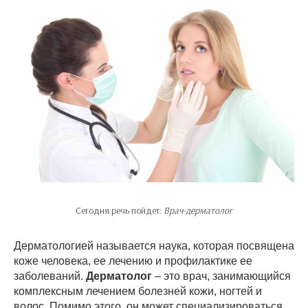
Сегодня речь пойдет:
Врач-дерматолог
Дерматологией называется наука, которая посвящена
коже человека, ее лечению и профилактике ее
заболеваний.
Дерматолог
– это врач, занимающийся
комплексным лечением болезней кожи, ногтей и
волос. Помимо этого, он может специализироваться