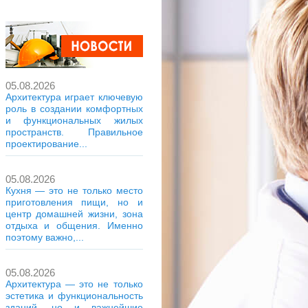
05.08.2026
Архитектура играет ключевую
роль в создании комфортных
и функциональных жилых
пространств. Правильное
проектирование...
05.08.2026
Кухня — это не только место
приготовления пищи, но и
центр домашней жизни, зона
отдыха и общения. Именно
поэтому важно,...
05.08.2026
Архитектура — это не только
эстетика и функциональность
зданий, но и важнейшие