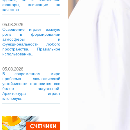
факторы, влияющие на
качество...
05.08.2026
Освещение играет важную
роль в формировании
атмосферы и
функциональности любого
пространства. Правильное
использование...
05.08.2026
В современном мире
проблема экологической
устойчивости становится все
более актуальной.
Архитектура играет
ключевую...