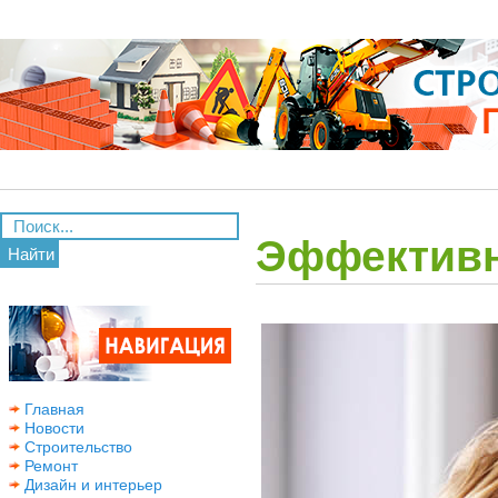
Эффективн
Найти
Главная
Новости
Строительство
Ремонт
Дизайн и интерьер