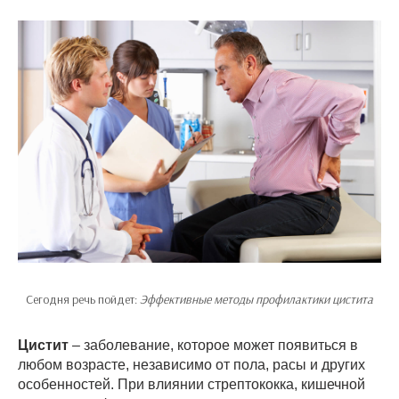
Сегодня речь пойдет:
Эффективные методы профилактики цистита
Цистит
– заболевание, которое может появиться в
любом возрасте, независимо от пола, расы и других
особенностей. При влиянии стрептококка, кишечной