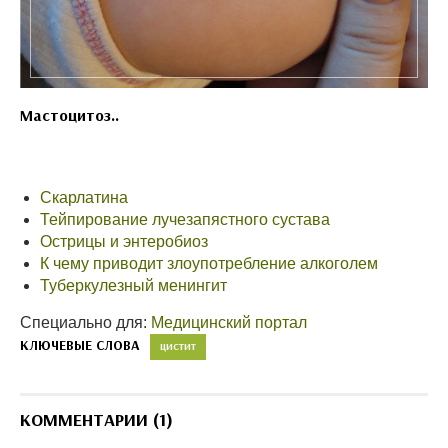
Мастоцитоз..
Скарлатина
Тейпирование лучезапястного сустава
Острицы и энтеробиоз
К чему приводит злоупотребление алкоголем
Туберкулезный менингит
Специально для:
Медицинский портал
КЛЮЧЕВЫЕ СЛОВА
ЦИСТИТ
КОММЕНТАРИИ (1)