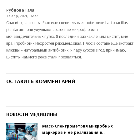
Рубцова Галя
22-апр, 2021, 16:27
Спасибо, за советы. Есть есть специальные пробиотики Lactobacillus
plantarum, они улучшают состояние микрофлоры в
мочевыделительных путях. Я последний раз как лечила цистит, мне
врач пробиотик Нефростен рекомендовал. Плюс в составе еще экстракт
клюквы – натуральный антибиотик. Я пару курсов в год принимаю,
циститы намного реже стали проявляться.
ОСТАВИТЬ КОММЕНТАРИЙ
НОВОСТИ МЕДИЦИНЫ
Масс-Спектрометрия микробных
маркеров и ее реализация в..