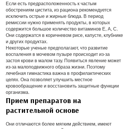
Если есть предрасположенность к частым
обострениям цистита, из рациона рекомендуется
исключить острые и жирные блюда. В период
ремиссии нужно применять продукты, в которых
содержится большое количество витаминов Е, А, С.
Они содержатся в коричневом рисе, капусте, клубнике
и других продуктах.
Некоторые ученые предполагают, что развитие
воспаления в мочевом пузыре происходит из-за
застоя крови в малом тазу. Появиться явление может
из-за малоподвижного образа жизни. Поэтому
лечебная гимнастика важна в профилактических
целях. Она позволяет улучшить местное
кровообращение и восстановить защитные функции
организма.
Прием препаратов на
растительной основе
Они отличаются более мягким действием, имеют