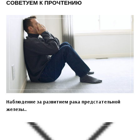
СОВЕТУЕМ К ПРОЧТЕНИЮ
Наблюдение за развитием рака предстательной
железы..