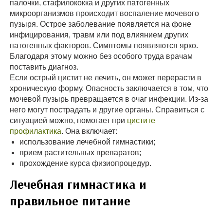
палочки, стафилококка и других патогенных
микроорганизмов происходит воспаление мочевого
пузыря. Острое заболевание появляется на фоне
инфицирования, травм или под влиянием других
патогенных факторов. Симптомы появляются ярко.
Благодаря этому можно без особого труда врачам
поставить диагноз.
Если острый цистит не лечить, он может перерасти в
хроническую форму. Опасность заключается в том, что
мочевой пузырь превращается в очаг инфекции. Из-за
него могут пострадать и другие органы. Справиться с
ситуацией можно, помогает при
цистите
профилактика
. Она включает:
использование лечебной гимнастики;
прием растительных препаратов;
прохождение курса физиопроцедур.
Лечебная гимнастика и
правильное питание