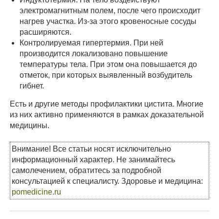
электромагнитным полем, после чего происходит
нагрев участка. Из-за этого кровеносные сосуды
расширяются.
Контролируемая гипертермия. При ней
производится локализовано повышение
температуры тела. При этом она повышается до
отметок, при которых выявленный возбудитель
гибнет.
Есть и другие методы профилактики цистита. Многие
из них активно применяются в рамках доказательной
медицины.
Внимание! Все статьи носят исключительно
информационный характер. Не занимайтесь
самолечением, обратитесь за подробной
консультацией к специалисту. Здоровье и медицина:
pomedicine.ru