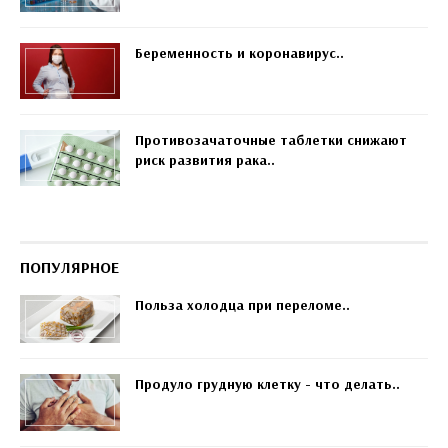
Беременность и коронавирус..
Противозачаточные таблетки снижают
риск развития рака..
ПОПУЛЯРНОЕ
Польза холодца при переломе..
Продуло грудную клетку - что делать..