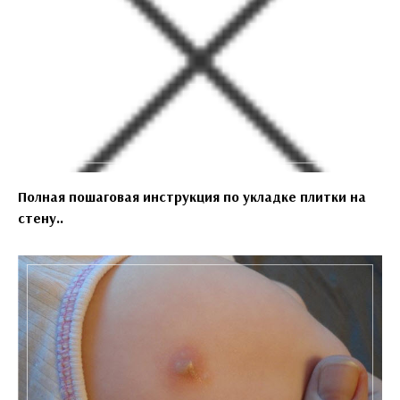
Полная пошаговая инструкция по укладке плитки на
стену..