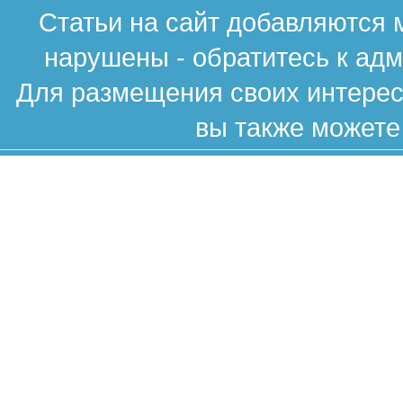
Статьи на сайт добавляются 
нарушены - обратитесь к ад
Для размещения своих интересн
вы также можете