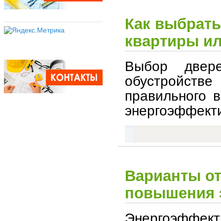
Как выбрать
квартиры и
Выбор две
обустройств
правильного в
энергоэффекти
Варианты от
повышения 
Энергоэффект