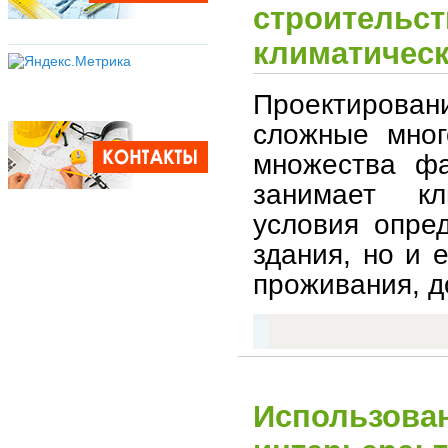
строительст
климатическ
Проектирован
сложные мног
множества фа
занимает кл
условия опре
здания, но и 
проживания, д
Использован