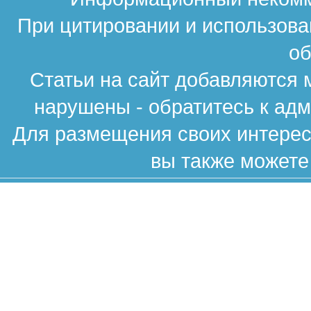
При цитировании и использова
об
Статьи на сайт добавляются 
нарушены - обратитесь к ад
Для размещения своих интересн
вы также можете