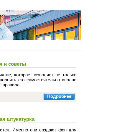
я и советы
ятие, которое позволяет не только
полнить его самостоятельно вполне
е правила.
Подробнее
ая штукатурка
стен. Именно они создают фон для