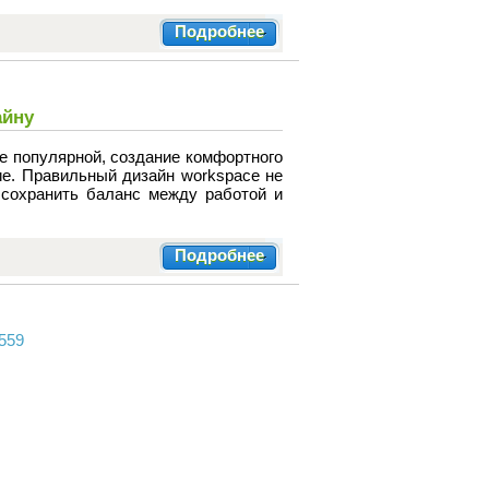
Подробнее
айну
ее популярной, создание комфортного
е. Правильный дизайн workspace не
 сохранить баланс между работой и
Подробнее
559