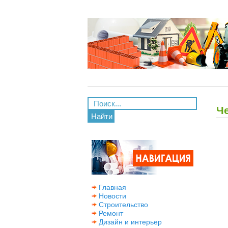
Ч
Найти
Главная
Новости
Строительство
Ремонт
Дизайн и интерьер