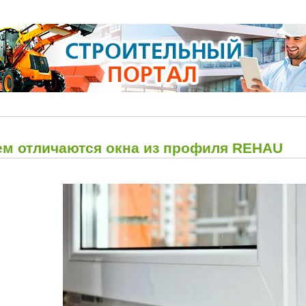
ем отличаются окна из профиля REHAU