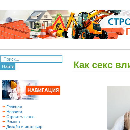
Как секс в
Найти
Главная
Новости
Строительство
Ремонт
Дизайн и интерьер