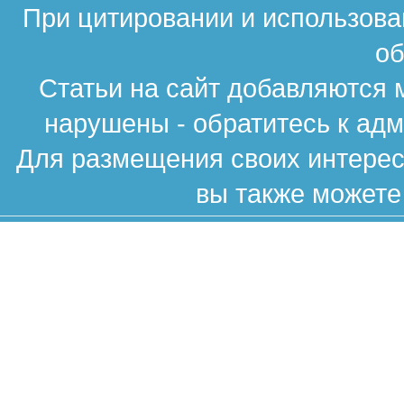
При цитировании и использова
об
Статьи на сайт добавляются 
нарушены - обратитесь к ад
Для размещения своих интересн
вы также можете