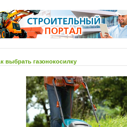
ак выбрать газонокосилку