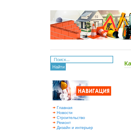
К
Найти
Главная
Новости
Строительство
Ремонт
Дизайн и интерьер