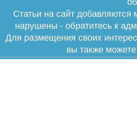
об
Статьи на сайт добавляются 
нарушены - обратитесь к ад
Для размещения своих интересн
вы также можете