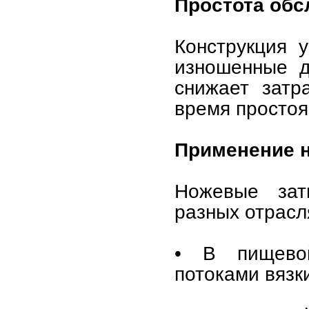
Простота об
Конструкция 
изношенные д
снижает затр
время простоя
Применение 
Ножевые зат
разных отрасл
• В пищево
потоками вязк