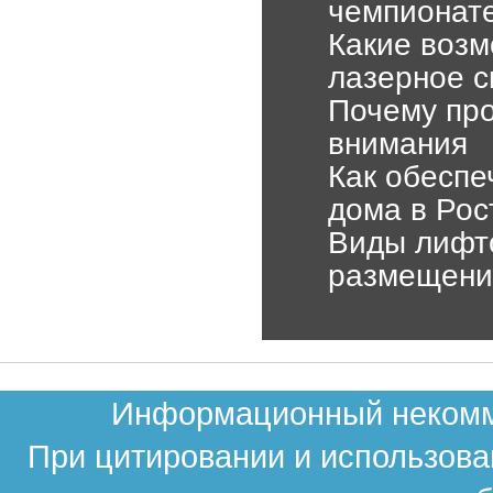
чемпионат
Какие возм
лазерное 
Почему про
внимания
Как обеспе
дома в Рос
Виды лифто
размещени
Информационный некомме
При цитировании и использова