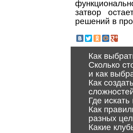
функционально
затвор остае
решений в пр
Как выбрат
Сколько ст
и как выбр
Как создат
сложносте
Где искать
Как правил
разных це
Какие клуб