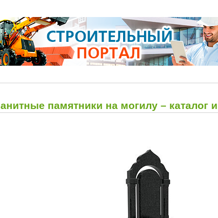
ранитные памятники на могилу – каталог 