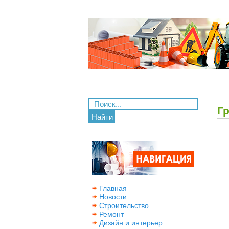
Г
Найти
Главная
Новости
Строительство
Ремонт
Дизайн и интерьер