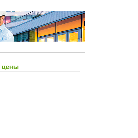
и цены