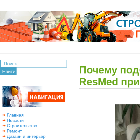
Почему под
Найти
ResMed при
Главная
Новости
Строительство
Ремонт
Дизайн и интерьер