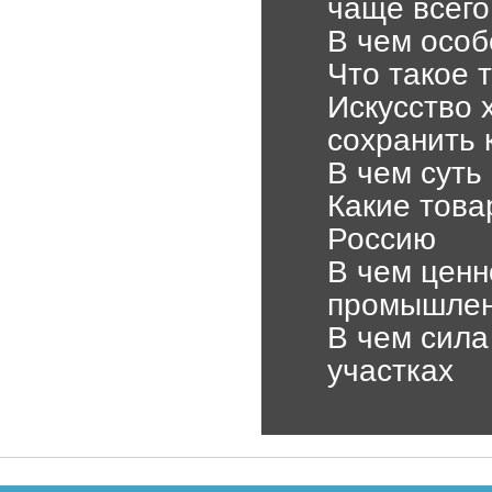
чаще всего
В чем особ
Что такое 
Искусство 
сохранить 
В чем суть
Какие това
Россию
В чем ценн
промышлен
В чем сила
участках