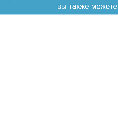
вы также можете