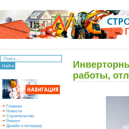
Инверторны
Найти
работы, от
Главная
Новости
Строительство
Ремонт
Дизайн и интерьер