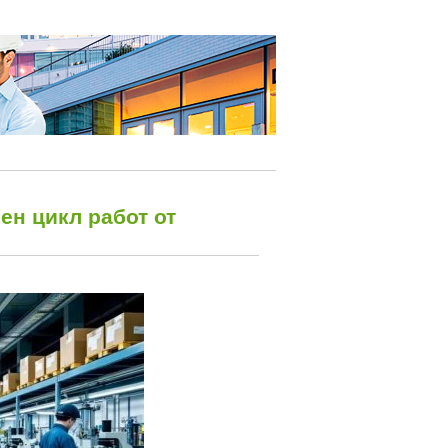
ен цикл работ от