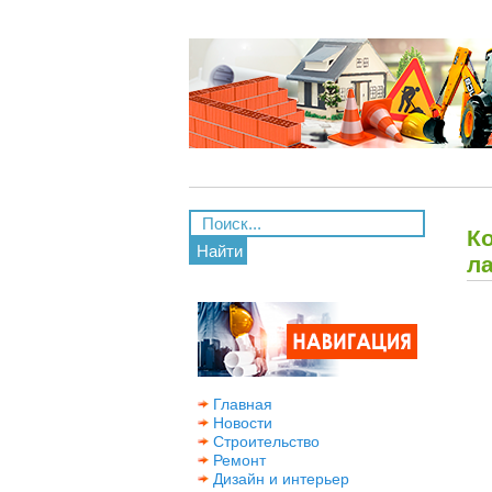
К
Найти
л
Главная
Новости
Строительство
Ремонт
Дизайн и интерьер