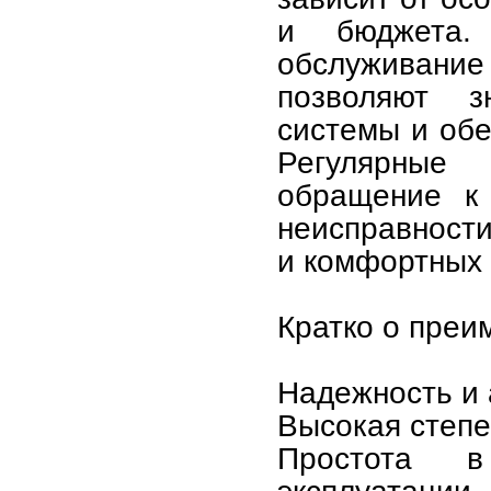
и бюджета.
обслуживание
позволяют з
системы и обе
Регулярные
обращение к 
неисправност
и комфортных 
Кратко о преи
Надежность и 
Высокая степе
Простота в