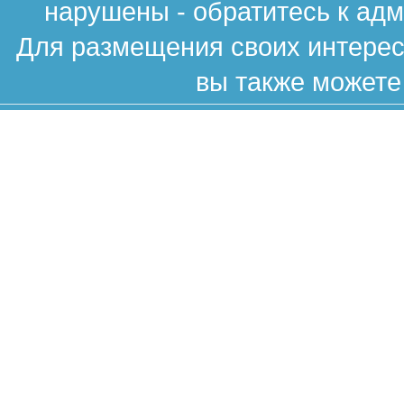
нарушены - обратитесь к ад
Для размещения своих интересн
вы также можете