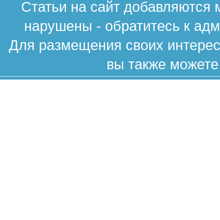
Статьи на сайт добавляются 
нарушены - обратитесь к ад
Для размещения своих интересн
вы также можете