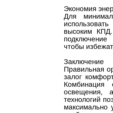
Экономия энер
Для минимал
использовать
высоким КПД.
подключение 
чтобы избежат
Заключение
Правильная о
залог комфорт
Комбинация о
освещения, 
технологий по
максимально 