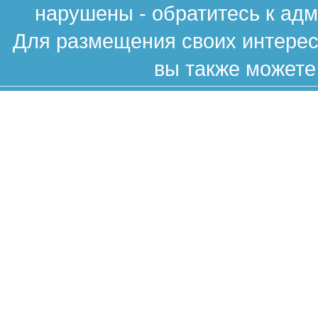
нарушены - обратитесь к ад
Для размещения своих интересн
вы также можете