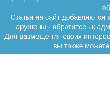
об
Статьи на сайт добавляются 
нарушены - обратитесь к ад
Для размещения своих интересн
вы также можете