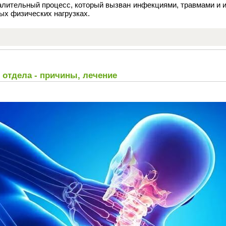
палительный процесс, который вызван инфекциями, травмами и 
ых физических нагрузках.
 отдела - причины, лечение