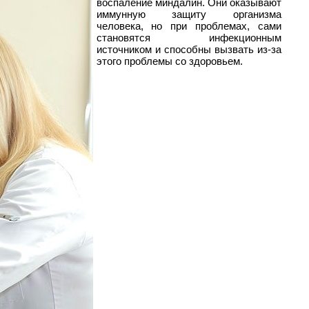
воспаление миндалин. Они оказывают
иммунную защиту организма
человека, но при проблемах, сами
становятся инфекционным
источником и способны вызвать из-за
этого проблемы со здоровьем.