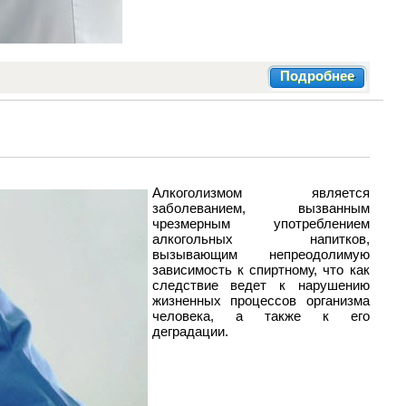
Подробнее
Алкоголизмом является
заболеванием, вызванным
чрезмерным употреблением
алкогольных напитков,
вызывающим непреодолимую
зависимость к спиртному, что как
следствие ведет к нарушению
жизненных процессов организма
человека, а также к его
деградации.