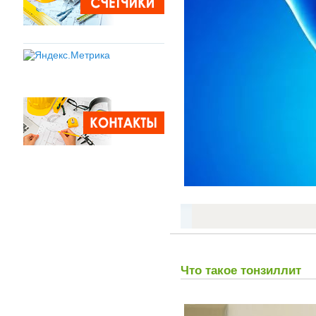
Что такое тонзиллит