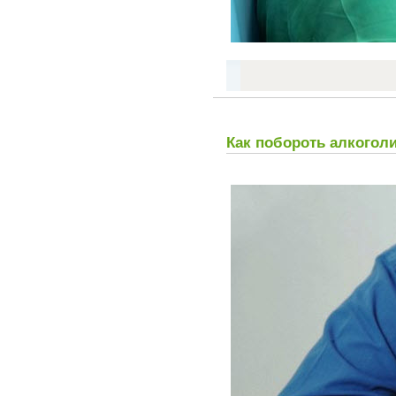
Как побороть алкоголи