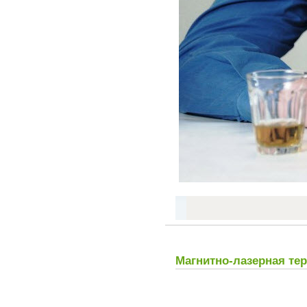
Магнитно-лазерная те