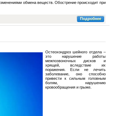
изменениями обмена веществ. Обострение происходит при
Подробнее
Остеохондроз шейного отдела –
это нарушение работы
межпозвоночных дисков и
хрящей, вследствие их
поражения. Если не лечить
заболевание, оно способно
привести к сильным головным
болям, нарушению
кровообращения и грыже.