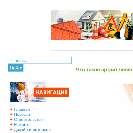
Найти
Что такое артрит челю
Главная
Новости
Строительство
Ремонт
Дизайн и интерьер