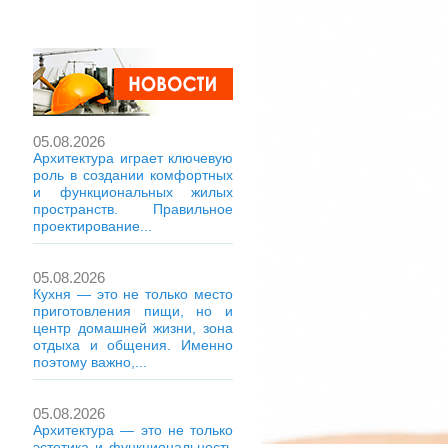
05.08.2026
Архитектура играет ключевую
роль в создании комфортных
и функциональных жилых
пространств. Правильное
проектирование...
05.08.2026
Кухня — это не только место
приготовления пищи, но и
центр домашней жизни, зона
отдыха и общения. Именно
поэтому важно,...
05.08.2026
Архитектура — это не только
эстетика и функциональность