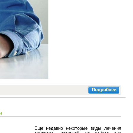
Подробнее
ы
Еще недавно некоторые виды лечения