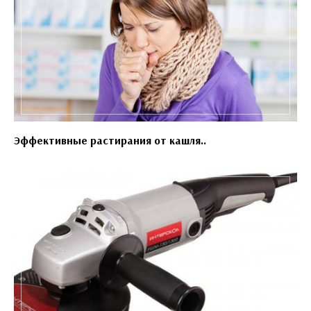
Эффективные растирания от кашля..