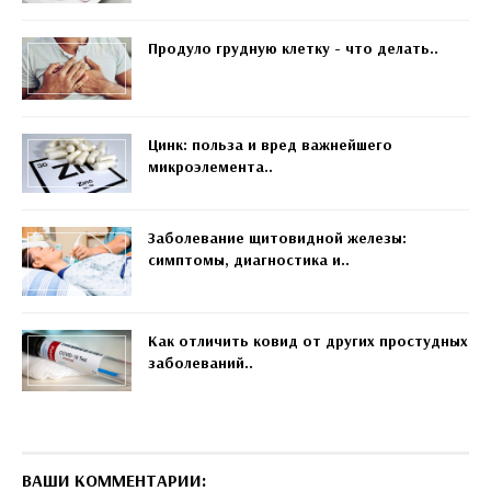
Продуло грудную клетку - что делать..
Цинк: польза и вред важнейшего
микроэлемента..
Заболевание щитовидной железы:
симптомы, диагностика и..
Как отличить ковид от других простудных
заболеваний..
ВАШИ КОММЕНТАРИИ: