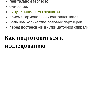
генитальном герпесе;
ожирении;
вирусе папилломы человека
;
приеме гормональных контрацептивов;
большом количестве половых партнеров.
перед постановкой внутриматочной спирали;
Как подготовиться к
исследованию