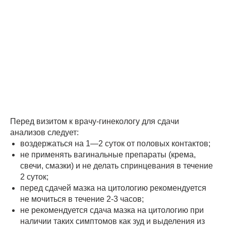
Перед визитом к врачу-гинекологу для сдачи
анализов следует:
воздержаться на 1—2 суток от половых контактов;
не применять вагинальные препараты (крема,
свечи, смазки) и не делать спринцевания в течение
2 суток;
перед сдачей мазка на цитологию рекомендуется
не мочиться в течение 2-3 часов;
не рекомендуется сдача мазка на цитологию при
наличии таких симптомов как зуд и выделения из