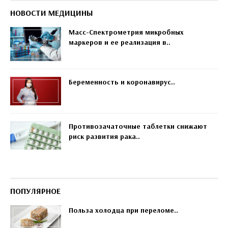
НОВОСТИ МЕДИЦИНЫ
Масс-Спектрометрия микробных
маркеров и ее реализация в..
Беременность и коронавирус..
Противозачаточные таблетки снижают
риск развития рака..
ПОПУЛЯРНОЕ
Польза холодца при переломе..