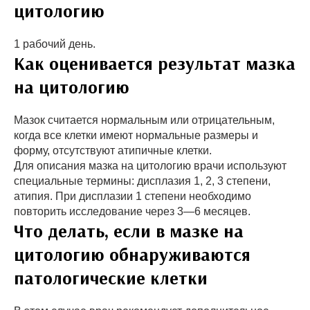
цитологию
1 рабочий день.
Как оценивается результат мазка
на цитологию
Мазок считается нормальным или отрицательным,
когда все клетки имеют нормальные размеры и
форму, отсутствуют атипичные клетки.
Для описания мазка на цитологию врачи используют
специальные термины: дисплазия 1, 2, 3 степени,
атипия. При дисплазии 1 степени необходимо
повторить исследование через 3—6 месяцев.
Что делать, если в мазке на
цитологию обнаруживаются
патологические клетки