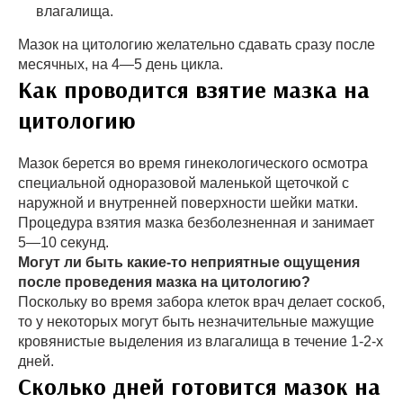
влагалища.
Мазок на цитологию желательно сдавать сразу после
месячных, на 4—5 день цикла.
Как проводится взятие мазка на
цитологию
Мазок берется во время гинеколо­гического осмотра
специальной одноразовой маленькой щеточкой с
наружной и внутренней поверхности шейки матки.
Процедура взятия мазка безболезненная и занимает
5—10 секунд.
Могут ли быть какие-то неприятные ощущения
после проведения мазка на цитологию?
Поскольку во время забора клеток врач делает соскоб,
то у некоторых могут быть незначительные мажущие
кровянистые выделения из влагалища в течение 1-2-х
дней.
Сколько дней готовится мазок на