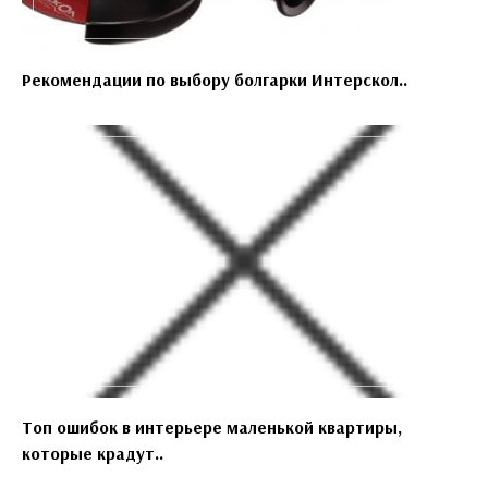
Рекомендации по выбору болгарки Интерскол..
Топ ошибок в интерьере маленькой квартиры,
которые крадут..