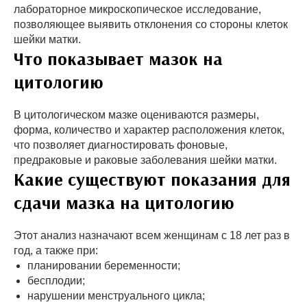
лабораторное микроскопическое исследование,
позволяющее выявить отклонения со стороны клеток
шейки матки.
Что показывает мазок на
цитологию
В цитологическом мазке оцениваются размеры,
форма, количество и характер расположения клеток,
что позволяет диагностировать фоновые,
предраковые и ра­ковые заболевания шейки матки.
Какие существуют показания для
сдачи мазка на цитологию
Этот анализ назначают всем женщинам с 18 лет раз в
год, а также при:
планировании беременности;
бесплодии;
нарушении менструального цикла;