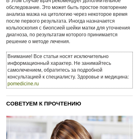
В этом случае врач рекомендует дополнительное
обследование. Это может быть простое повторение
анализа мазка на цитологию через некоторое время
после первого результата. Иногда назначается
кольпоскопия с биопсией шейки матки для уточнения
диагноза, по результатам которого принимается
решение о методе лечения.
Внимание! Все статьи носят исключительно
информационный характер. Не занимайтесь
самолечением, обратитесь за подробной
консультацией к специалисту. Здоровье и медицина:
pomedicine.ru
СОВЕТУЕМ К ПРОЧТЕНИЮ