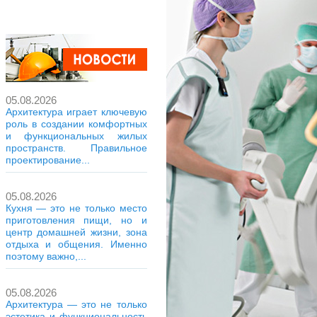
05.08.2026
Архитектура играет ключевую
роль в создании комфортных
и функциональных жилых
пространств. Правильное
проектирование...
05.08.2026
Кухня — это не только место
приготовления пищи, но и
центр домашней жизни, зона
отдыха и общения. Именно
поэтому важно,...
05.08.2026
Архитектура — это не только
эстетика и функциональность