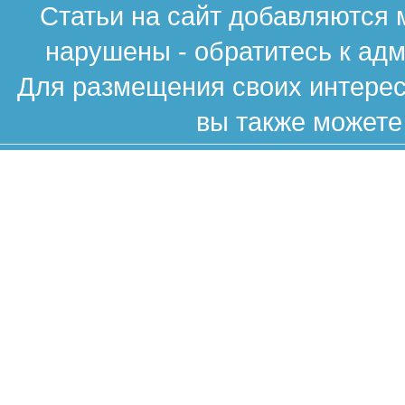
Статьи на сайт добавляются 
нарушены - обратитесь к ад
Для размещения своих интересн
вы также можете