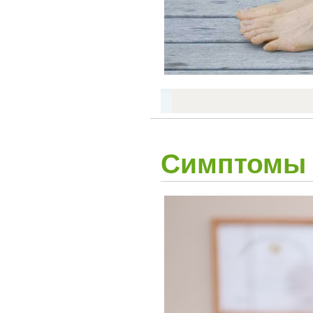
Симптомы 