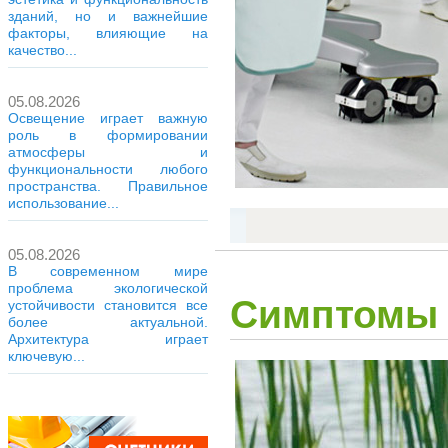
зданий, но и важнейшие
факторы, влияющие на
качество...
05.08.2026
Освещение играет важную
роль в формировании
атмосферы и
функциональности любого
пространства. Правильное
использование...
05.08.2026
В современном мире
проблема экологической
Симптомы 
устойчивости становится все
более актуальной.
Архитектура играет
ключевую...