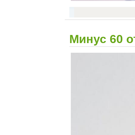
Минус 60 