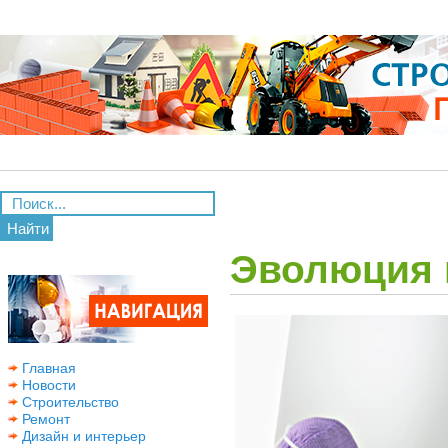
Найти
Эволюция 
Главная
Новости
Строительство
Ремонт
Дизайн и интерьер