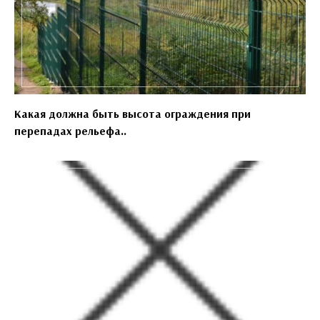
Какая должна быть высота ограждения при
перепадах рельефа..