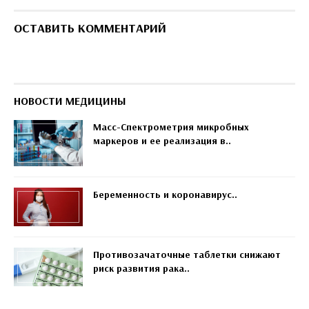
ОСТАВИТЬ КОММЕНТАРИЙ
НОВОСТИ МЕДИЦИНЫ
Масс-Спектрометрия микробных
маркеров и ее реализация в..
Беременность и коронавирус..
Противозачаточные таблетки снижают
риск развития рака..