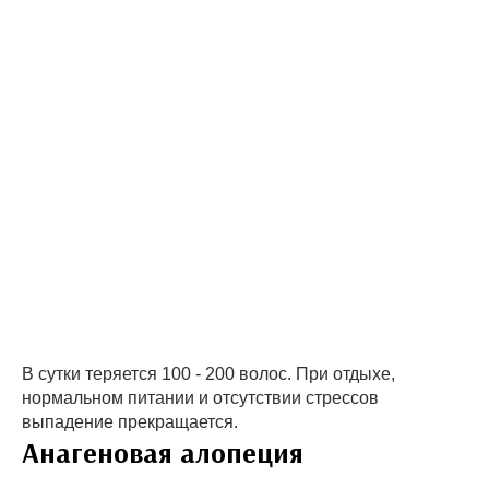
В сутки теряется 100 - 200 волос. При отдыхе,
нормальном питании и отсутствии стрессов
выпадение прекращается.
Анагеновая алопеция