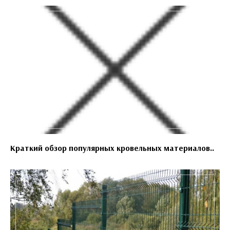
Краткий обзор популярных кровельных материалов..