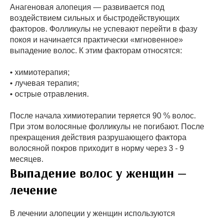
Анагеновая алопеция — развивается под
воздействием сильных и быстродействующих
факторов. Фолликулы не успевают перейти в фазу
покоя и начинается практически «мгновенное»
выпадение волос. К этим факторам относятся:
• химиотерапия;
• лучевая терапия;
• острые отравления.
После начала химиотерапии теряется 90 % волос.
При этом волосяные фолликулы не погибают. После
прекращения действия разрушающего фактора
волосяной покров приходит в норму через 3 - 9
месяцев.
Выпадение волос у женщин —
лечение
В лечении алопеции у женщин используются