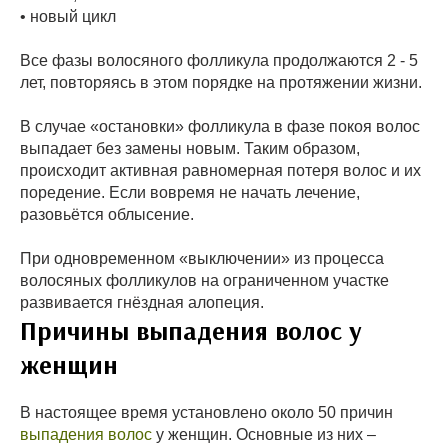
• новый цикл
Все фазы волосяного фолликула продолжаются 2 - 5
лет, повторяясь в этом порядке на протяжении жизни.
В случае «остановки» фолликула в фазе покоя волос
выпадает без замены новым. Таким образом,
происходит активная равномерная потеря волос и их
поредение. Если вовремя не начать лечение,
разовьётся облысение.
При одновременном «выключении» из процесса
волосяных фолликулов на ограниченном участке
развивается гнёздная алопеция.
Причины выпадения волос у
женщин
В настоящее время установлено около 50 причин
выпадения волос
у женщин. Основные из них –