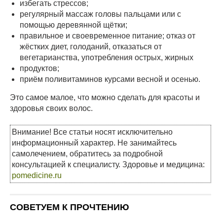
избегать стрессов;
регулярный массаж головы пальцами или с
помощью деревянной щётки;
правильное и своевременное питание; отказ от
жёстких диет, голоданий, отказаться от
вегетарианства, употребления острых, жирных
продуктов;
приём поливитаминов курсами весной и осенью.
Это самое малое, что можно сделать для красоты и
здоровья своих волос.
Внимание! Все статьи носят исключительно
информационный характер. Не занимайтесь
самолечением, обратитесь за подробной
консультацией к специалисту. Здоровье и медицина:
pomedicine.ru
СОВЕТУЕМ К ПРОЧТЕНИЮ