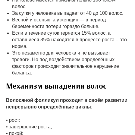
волос.
За сутки у человека выпадает от 40 до 100 волос.
Весной и осенью, а у женщин — в период
беременности потери гораздо больше.
Если в течение суток теряется 15% волос, а
оставшиеся 85% находятся в процессе роста – это
норма.
Это незаметно для человека и не вызывает
тревоги. Но под воздействием определённых
факторов происходит значительное нарушение
баланса.
Механизм выпадения волос
Волосяной фолликул проходит в своём развитии
непрерывно определённые циклы:
• рост;
• завершение роста;
• покой;