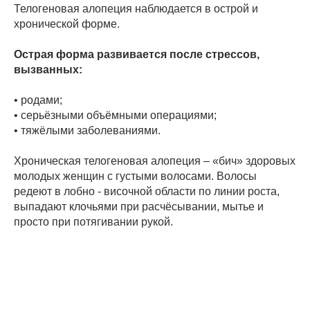
Телогеновая алопеция наблюдается в острой и
хронической форме.
Острая форма развивается после стрессов,
вызванных:
• родами;
• серьёзными объёмными операциями;
• тяжёлыми заболеваниями.
Хроническая телогеновая алопеция – «бич» здоровых
молодых женщин с густыми волосами. Волосы
редеют в лобно - височной области по линии роста,
выпадают клочьями при расчёсывании, мытье и
просто при потягивании рукой.