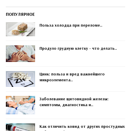
ПОПУЛЯРНОЕ
Польза холодца при переломе..
Продуло грудную клетку - что делать..
Цинк: польза и вред важнейшего
микроэлемента..
Заболевание щитовидной железы:
симптомы, диагностика и..
Как отличить ковид от других простудных