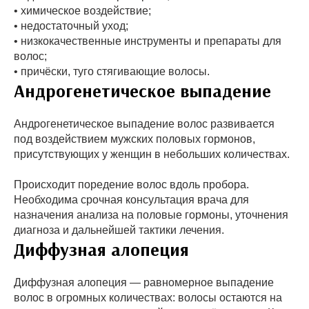
• химическое воздействие;
• недостаточный уход;
• низкокачественные инструменты и препараты для
волос;
• причёски, туго стягивающие волосы.
Андрогенетическое выпадение
Андрогенетическое выпадение волос развивается
под воздействием мужских половых гормонов,
присутствующих у женщин в небольших количествах.
Происходит поредение волос вдоль пробора.
Необходима срочная консультация врача для
назначения анализа на половые гормоны, уточнения
диагноза и дальнейшей тактики лечения.
Диффузная алопеция
Диффузная алопеция — равномерное выпадение
волос в огромных количествах: волосы остаются на