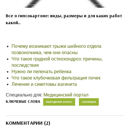
Все о гипсокартоне: виды, размеры и для каких работ
какой..
Почему возникают грыжи шейного отдела
позвоночника, чем они опасны
Что такое грудной остеохондроз: причины,
последствия
Нужно ли пеленать ребенка
Что такое клубочковая фильтрация почек
Лечение и симптомы вагинита
Специально для:
Медицинский портал
КЛЮЧЕВЫЕ СЛОВА
ВЫПАДЕНИЕ ВОЛОС
АЛОПЕЦИЯ
КОММЕНТАРИИ (2)