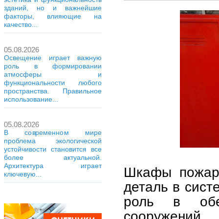
зданий, но и важнейшие
факторы, влияющие на
качество...
05.08.2026
Освещение играет важную
роль в формировании
атмосферы и
функциональности любого
пространства. Правильное
использование...
05.08.2026
В современном мире
проблема экологической
устойчивости становится все
более актуальной.
Архитектура играет
Шкафы пожарн
ключевую...
деталь в сист
роль в обе
сооружений.