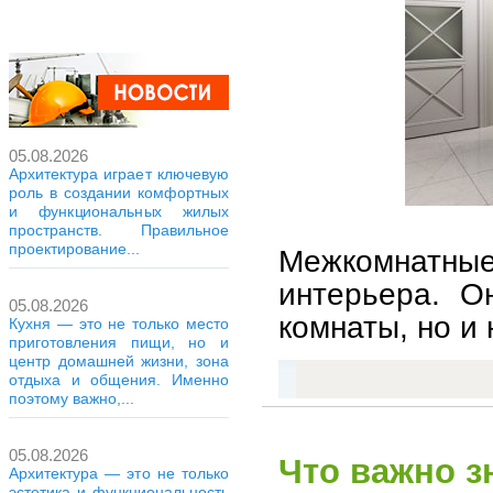
05.08.2026
Архитектура играет ключевую
роль в создании комфортных
и функциональных жилых
пространств. Правильное
проектирование...
Межкомнатны
интерьера. О
05.08.2026
комнаты, но и
Кухня — это не только место
приготовления пищи, но и
центр домашней жизни, зона
отдыха и общения. Именно
поэтому важно,...
05.08.2026
Что важно з
Архитектура — это не только
эстетика и функциональность