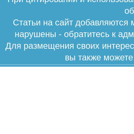
об
Статьи на сайт добавляются 
нарушены - обратитесь к ад
Для размещения своих интересн
вы также можете