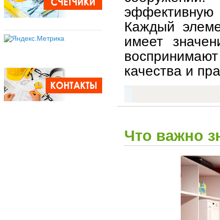
эффективную 
Каждый элеме
имеет значен
воспринимают 
качества и пр
Что важно з