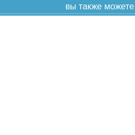
вы также можете