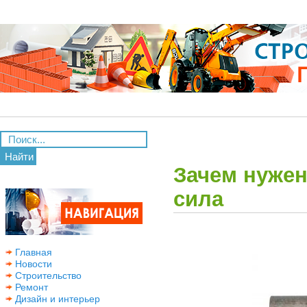
Найти
Зачем нужен
сила
Главная
Новости
Строительство
Ремонт
Дизайн и интерьер