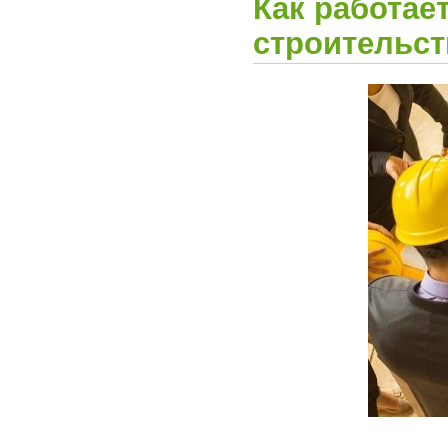
Как работае
строительст