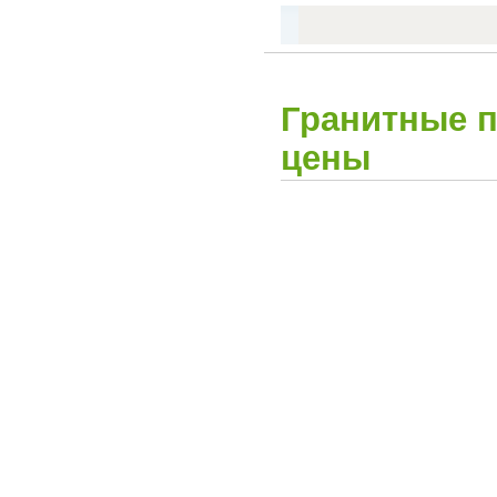
Гранитные п
цены