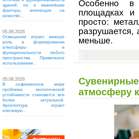
Особенно в
зданий, но и важнейшие
площадках и 
факторы, влияющие на
качество...
просто: мета
разрушается, 
05.08.2026
Освещение играет важную
меньше.
роль в формировании
атмосферы и
функциональности любого
пространства. Правильное
использование...
Сувенирные
05.08.2026
В современном мире
атмосферу к
проблема экологической
устойчивости становится все
более актуальной.
Архитектура играет
ключевую...