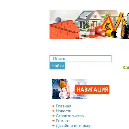
Найти
Ка
Главная
Новости
Строительство
Ремонт
Дизайн и интерьер