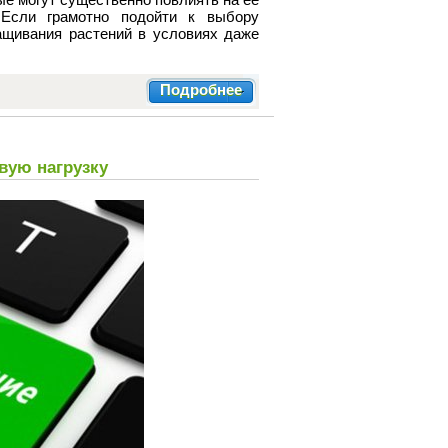
 Если грамотно подойти к выбору
ащивания растений в условиях даже
Подробнее
вую нагрузку