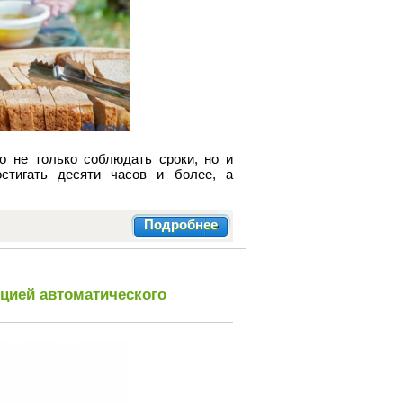
о не только соблюдать сроки, но и
стигать десяти часов и более, а
Подробнее
цией автоматического