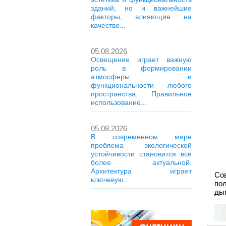
зданий, но и важнейшие
факторы, влияющие на
качество...
05.08.2026
Освещение играет важную
роль в формировании
атмосферы и
функциональности любого
пространства. Правильное
использование...
05.08.2026
В современном мире
проблема экологической
устойчивости становится все
более актуальной.
Архитектура играет
Со
ключевую...
по
ды