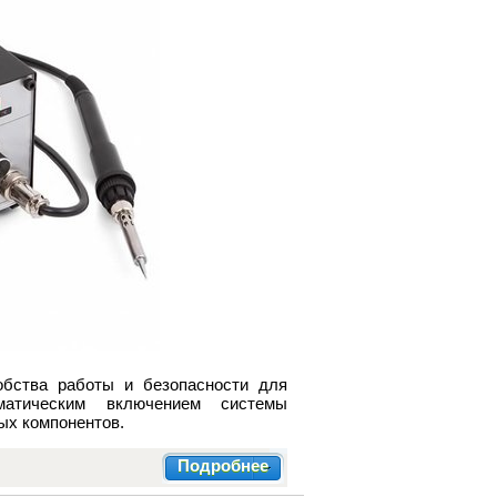
обства работы и безопасности для
матическим включением системы
ых компонентов.
Подробнее