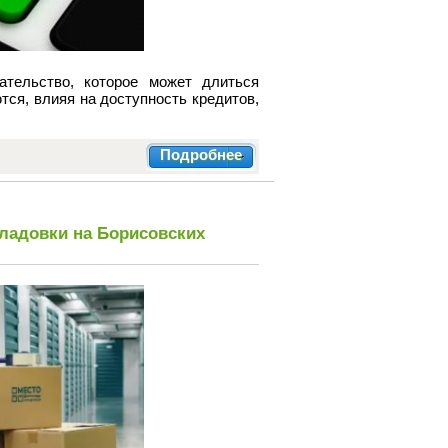
ательство, которое может длиться
тся, влияя на доступность кредитов,
Подробнее
кладовки на Борисовских