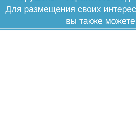
Для размещения своих интересн
вы также можете