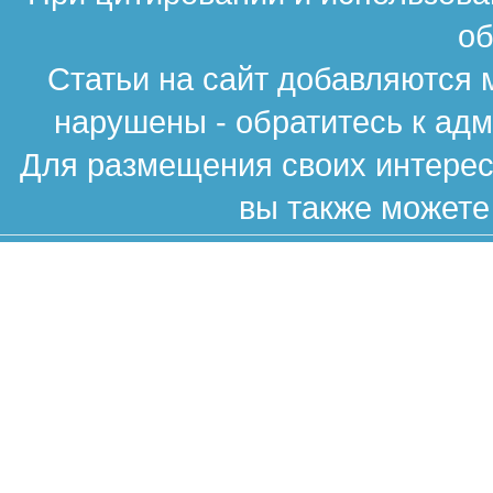
об
Статьи на сайт добавляются 
нарушены - обратитесь к ад
Для размещения своих интересн
вы также можете