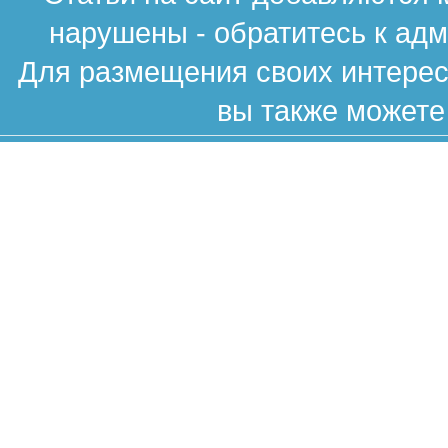
нарушены - обратитесь к ад
Для размещения своих интересн
вы также можете