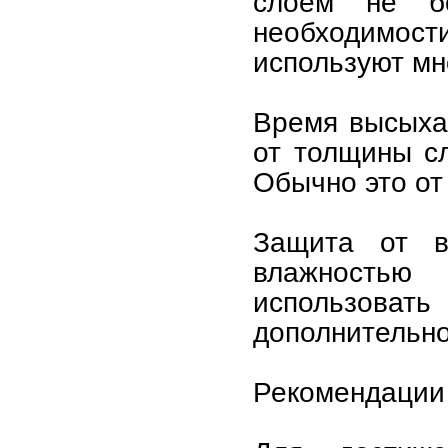
слоем не б
необходимости
используют мн
Время высыха
от толщины сл
Обычно это от 
Защита от в
влажностью
использоват
дополнительно
Рекомендации