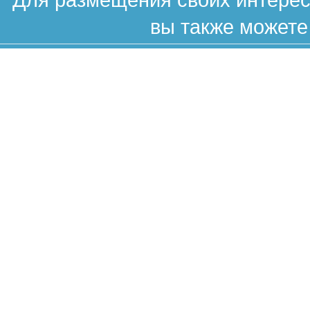
вы также можете