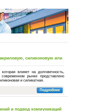
 акриловую, силиконовую или
которая влияет на долговечность,
 современном рынке представлено
иликоновая и силикатная.
Подробнее
щений и подвод коммуникаций