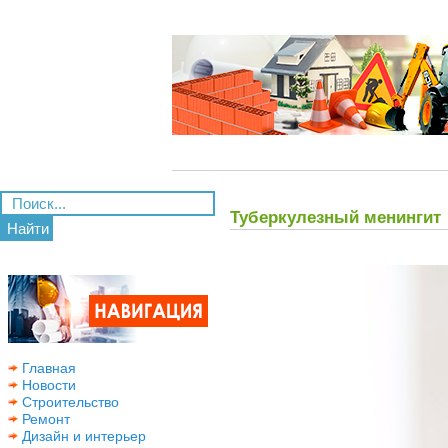
Туберкулезный менингит
Найти
Главная
Новости
Строительство
Ремонт
Дизайн и интерьер