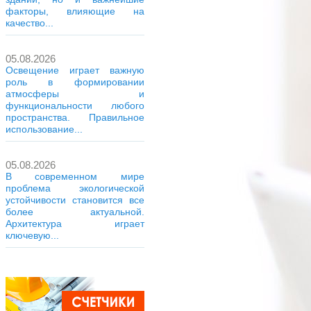
факторы, влияющие на
качество...
05.08.2026
Освещение играет важную
роль в формировании
атмосферы и
функциональности любого
пространства. Правильное
использование...
05.08.2026
В современном мире
проблема экологической
устойчивости становится все
более актуальной.
Архитектура играет
ключевую...