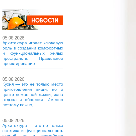
05.08.2026
Архитектура играет ключевую
роль в создании комфортных
и функциональных жилых
пространств. Правильное
проектирование...
05.08.2026
Кухня — это не только место
приготовления пищи, но и
центр домашней жизни, зона
отдыха и общения. Именно
поэтому важно,...
05.08.2026
Архитектура — это не только
эстетика и функциональность
зданий, но и важнейшие