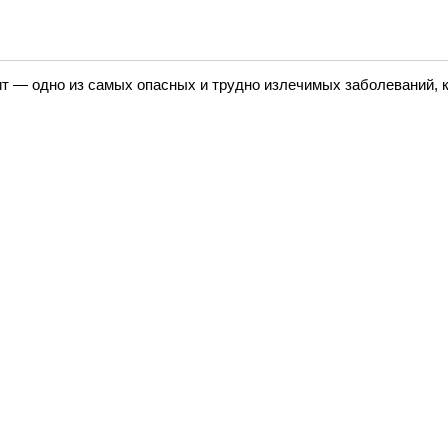
т — одно из самых опасных и трудно излечимых заболеваний, к