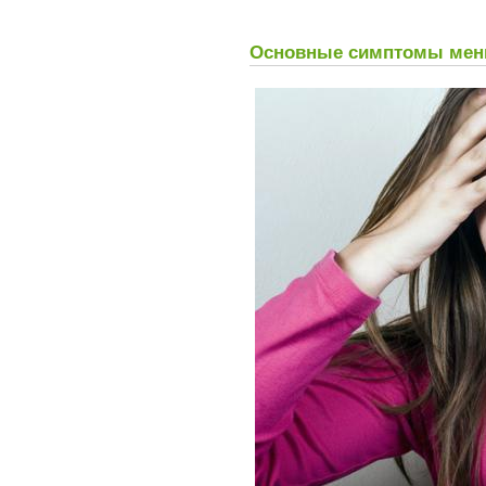
Основные симптомы мен