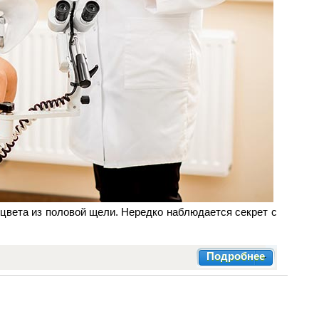
 цвета из половой щели. Нередко наблюдается секрет с
Подробнее