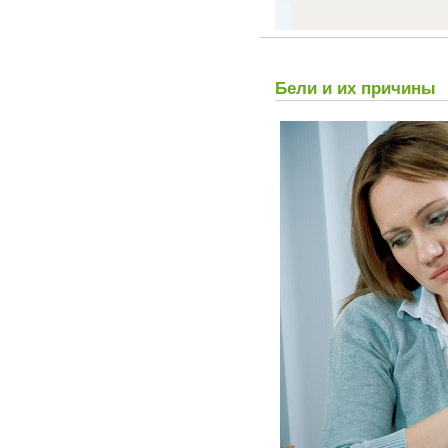
Бели и их причины