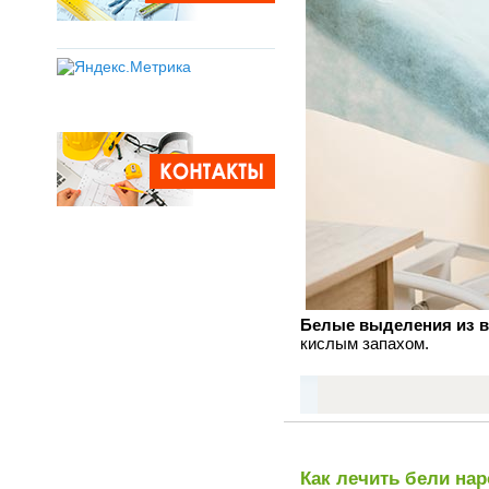
Белые выделения из в
кислым запахом.
Как лечить бели на