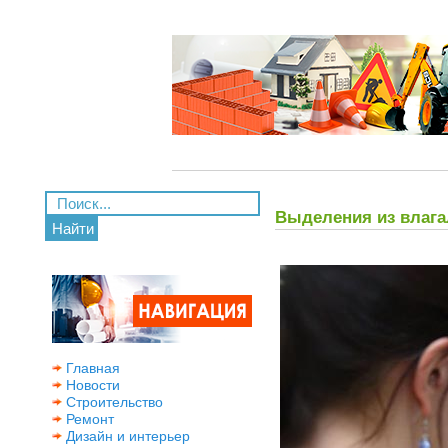
Выделения из влага
Найти
Главная
Новости
Строительство
Ремонт
Дизайн и интерьер