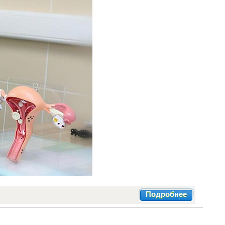
Подробнее