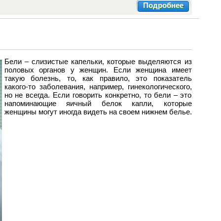
Подробнее
Бели – слизистые капельки, которые выделяются из
половых органов у женщин. Если женщина имеет
такую болезнь, то, как правило, это показатель
какого-то заболевания, например, гинекологического,
но не всегда. Если говорить конкретно, то бели – это
напоминающие яичный белок капли, которые
женщины могут иногда видеть на своем нижнем белье.