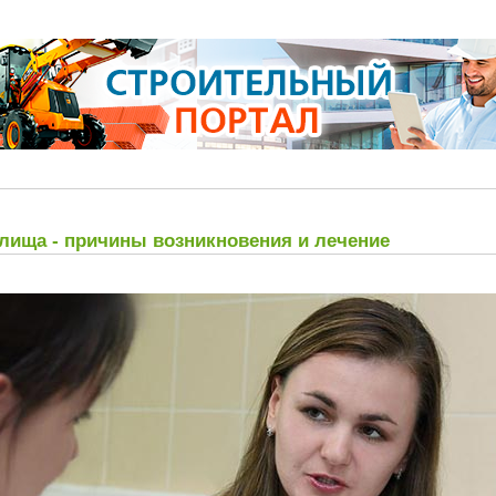
лища - причины возникновения и лечение