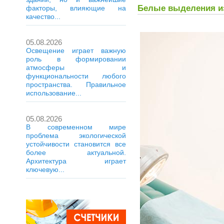
Белые выделения из
факторы, влияющие на
качество...
05.08.2026
Освещение играет важную
роль в формировании
атмосферы и
функциональности любого
пространства. Правильное
использование...
05.08.2026
В современном мире
проблема экологической
устойчивости становится все
более актуальной.
Архитектура играет
ключевую...