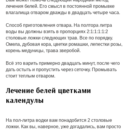
лечения белей. Его смысл в постоянной промывке
влагалища отваром дважды в двадцать четыре часа.
Способ приготовления отвара. На полтора литра
воды вы должны взять в пропорциях 2:1:1:1:1:2
столовые ложки следующих трав. Все по порядку.
Омела, дубовая кора, цветки ромашки, лепестки розы,
корень медуницы, трава зверобой.
Всё это варить примерно двадцать минут, после чего
дать остыть и пропустить через сеточку. Промывать
стоит теплым отваром.
Лечение белей цветками
календулы
На пол-литра водки вам понадобится 2 столовые
ложки. Как вы, наверное, уже догадались, вам просто