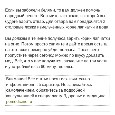
Если вы заболели белями, то вам должен помочь
народный рецепт. Возьмите кастрюлю, в которой вы
будете варить отвар. Для отвара вам понадобятся 2
столовые ложки измельчённых корне лапчатки и вода.
Вы должны в течение получаса варить корни лапчатки
на огне. Потом просто снимите и дайте время остыть,
на это тоже примерно уйдет полчаса. После чего
пропустите через сеточку. Можно по вкусу добавить
мед. Всё, что у вас получится, разделите на три части
и употребляйте за 60 минут до еды.
Внимание! Все статьи носят исключительно
информационный характер. Не занимайтесь
самолечением, обратитесь за подробной
консультацией к специалисту. Здоровье и медицина:
pomedicine.ru