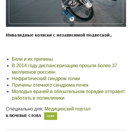
Инвалидные коляски с независимой подвеской..
Бели и их причины
В 2014 году диспансеризацию прошли более 37
миллионов россиян
Нефритический синдром почки
Причины отечного синдрома почек
Молодых врачей в обязательном порядке отправят
работать в поликлиники
Специально для:
Медицинский портал
КЛЮЧЕВЫЕ СЛОВА
БЕЛИ