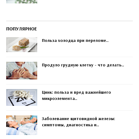
ПОПУЛЯРНОЕ
Польза холодца при переломе..
Продуло грудную клетку - что делать..
Цинк: польза и вред важнейшего
микроэлемента..
Заболевание щитовидной железы:
симптомы, диагностика и..