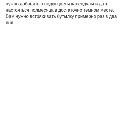
нужно добавить в водку цветы календулы и дать
настояться полмесяца в достаточно темном месте.
Вам нужно встряхивать бутылку примерно раз в два
дня.