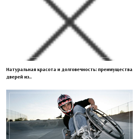
Натуральная красота и долговечность: преимущества
дверей из..