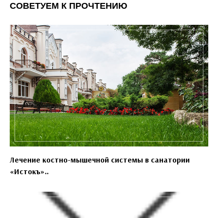
СОВЕТУЕМ К ПРОЧТЕНИЮ
Лечение костно-мышечной системы в санатории
«Истокъ»..