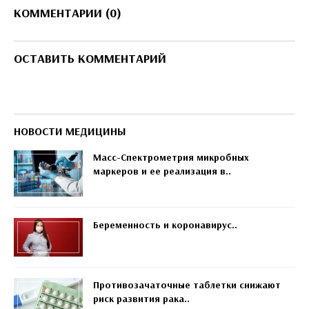
КОММЕНТАРИИ (0)
ОСТАВИТЬ КОММЕНТАРИЙ
НОВОСТИ МЕДИЦИНЫ
Масс-Спектрометрия микробных
маркеров и ее реализация в..
Беременность и коронавирус..
Противозачаточные таблетки снижают
риск развития рака..