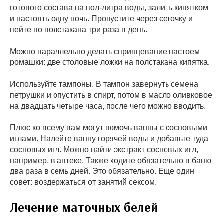
готового состава на пол-литра воды, залить кипятком
и настоять одну ночь. Пропустите через сеточку и
пейте по полстакана три раза в день.
Можно параллельно делать спринцевание настоем
ромашки: две столовые ложки на полстакана кипятка.
Используйте тампоны. В тампон завернуть семена
петрушки и опустить в спирт, потом в масло оливковое
на двадцать четыре часа, после чего можно вводить.
Плюс ко всему вам могут помочь ванны с сосновыми
иглами. Налейте ванну горячей воды и добавьте туда
сосновых игл. Можно найти экстракт сосновых игл,
например, в аптеке. Также ходите обязательно в баню
два раза в семь дней. Это обязательно. Еще один
совет: воздержаться от занятий сексом.
Лечение маточных белей