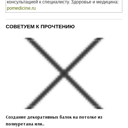
консультацией к специалисту. Здоровье и медицина:
pomedicine.ru
СОВЕТУЕМ К ПРОЧТЕНИЮ
Создание декоративных балок на потолке из
полиуретана или..