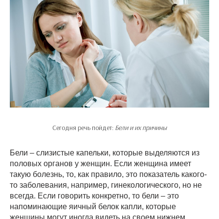
Сегодня речь пойдет:
Бели и их причины
Бели – слизистые капельки, которые выделяются из
половых органов у женщин. Если женщина имеет
такую болезнь, то, как правило, это показатель какого-
то заболевания, например, гинекологического, но не
всегда. Если говорить конкретно, то бели – это
напоминающие яичный белок капли, которые
женщины могут иногда видеть на своем нижнем