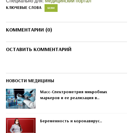
Специально для:
Медицинский портал
КЛЮЧЕВЫЕ СЛОВА
БЕЛИ
КОММЕНТАРИИ (0)
ОСТАВИТЬ КОММЕНТАРИЙ
НОВОСТИ МЕДИЦИНЫ
Масс-Спектрометрия микробных
маркеров и ее реализация в..
Беременность и коронавирус..