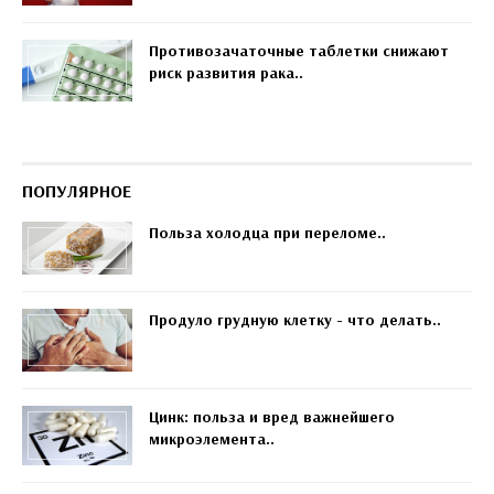
Противозачаточные таблетки снижают
риск развития рака..
ПОПУЛЯРНОЕ
Польза холодца при переломе..
Продуло грудную клетку - что делать..
Цинк: польза и вред важнейшего
микроэлемента..