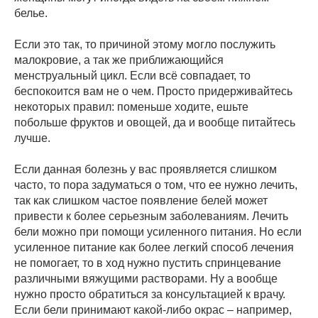
белье.
Если это так, то причиной этому могло послужить
малокровие, а так же приближающийся
менструальный цикл. Если всё совпадает, то
беспокоится вам не о чем. Просто придерживайтесь
некоторых правил: поменьше ходите, ешьте
побольше фруктов и овощей, да и вообще питайтесь
лучше.
Если данная болезнь у вас проявляется слишком
часто, то пора задуматься о том, что ее нужно лечить,
так как слишком частое появление белей может
привести к более серьезным заболеваниям. Лечить
бели можно при помощи усиленного питания. Но если
усиленное питание как более легкий способ лечения
не помогает, то в ход нужно пустить спринцевание
различными вяжущими растворами. Ну а вообще
нужно просто обратиться за консультацией к врачу.
Если бели принимают какой-либо окрас – например,