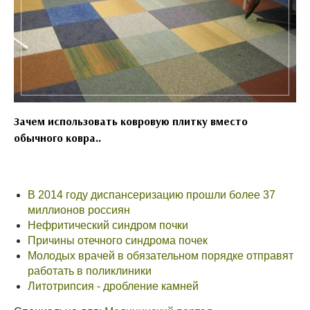
Зачем использовать ковровую плитку вместо
обычного ковра..
В 2014 году диспансеризацию прошли более 37
миллионов россиян
Нефритический синдром почки
Причины отечного синдрома почек
Молодых врачей в обязательном порядке отправят
работать в поликлиники
Литотрипсия - дробление камней