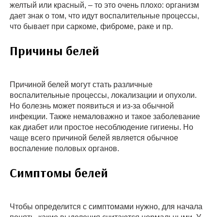
желтый или красный, – то это очень плохо: организм
дает знак о том, что идут воспалительные процессы,
что бывает при саркоме, фиброме, раке и пр.
Причины белей
Причиной белей могут стать различные
воспалительные процессы, локализации и опухоли.
Но болезнь может появиться и из-за обычной
инфекции. Также немаловажно и такое заболевание
как диабет или простое несоблюдение гигиены. Но
чаще всего причиной белей является обычное
воспаление половых органов.
Симптомы белей
Чтобы определится с симптомами нужно, для начала