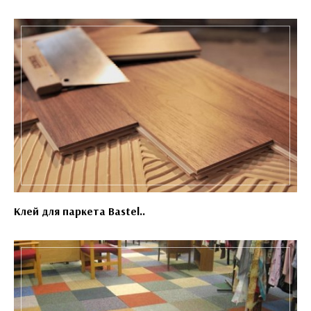
Клей для паркета Bastel..