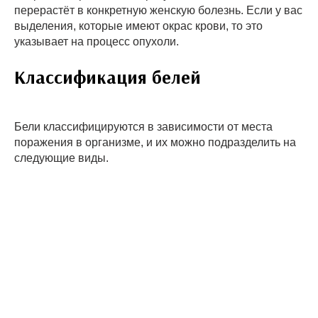
перерастёт в конкретную женскую болезнь. Если у вас
выделения, которые имеют окрас крови, то это
указывает на процесс опухоли.
Классификация белей
Бели классифицируются в зависимости от места
поражения в организме, и их можно подразделить на
следующие виды.