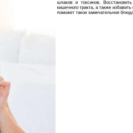
шлаков и токсинов. Восстановить
кишечного тракта, а также избавить
поможет такое замечательное блюдо,