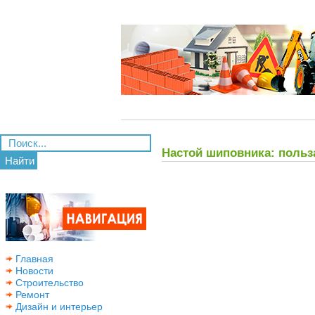
Настой шиповника: польз
Найти
Главная
Новости
Строительство
Ремонт
Дизайн и интерьер