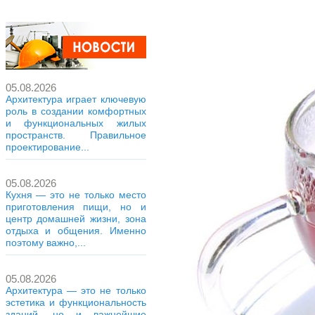
05.08.2026
Архитектура играет ключевую
роль в создании комфортных
и функциональных жилых
пространств. Правильное
проектирование...
05.08.2026
Кухня — это не только место
приготовления пищи, но и
центр домашней жизни, зона
отдыха и общения. Именно
поэтому важно,...
05.08.2026
Архитектура — это не только
эстетика и функциональность
зданий, но и важнейшие