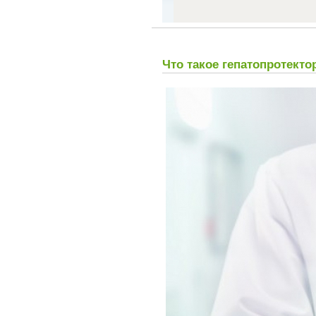
Что такое гепатопротект