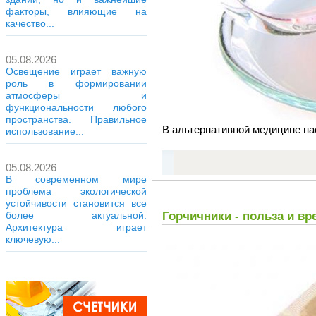
факторы, влияющие на
качество...
05.08.2026
Освещение играет важную
роль в формировании
атмосферы и
функциональности любого
пространства. Правильное
В альтернативной медицине на
использование...
05.08.2026
В современном мире
проблема экологической
устойчивости становится все
более актуальной.
Горчичники - польза и вр
Архитектура играет
ключевую...