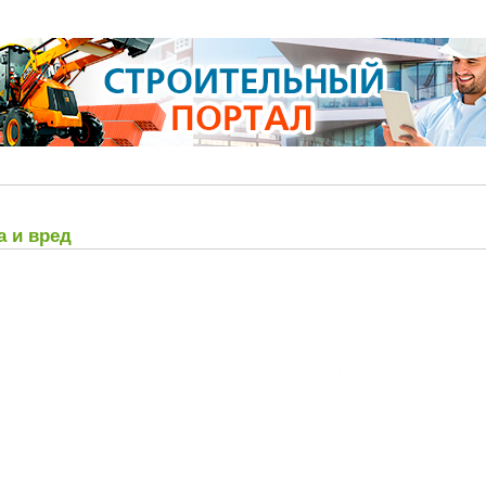
а и вред