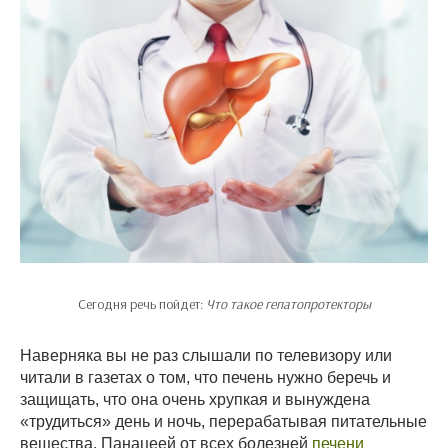
Сегодня речь пойдет:
Что такое гепатопротекторы
Наверняка вы не раз слышали по телевизору или
читали в газетах о том, что печень нужно беречь и
защищать, что она очень хрупкая и вынуждена
«трудиться» день и ночь, перерабатывая питательные
вещества. Панацеей от всех болезней
печени