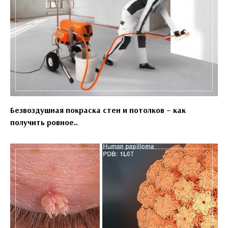
Безвоздушная покраска стен и потолков – как
получить ровное..