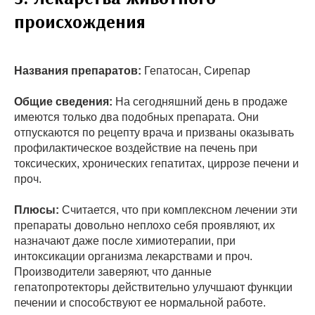
происхождения
Названия препаратов:
Гепатосан, Сирепар
Общие сведения:
На сегодняшний день в продаже
имеются только два подобных препарата. Они
отпускаются по рецепту врача и призваны оказывать
профилактическое воздействие на печень при
токсических, хронических гепатитах, циррозе печени и
проч.
Плюсы:
Считается, что при комплексном лечении эти
препараты довольно неплохо себя проявляют, их
назначают даже после химиотерапии, при
интоксикации организма лекарствами и проч.
Производители заверяют, что данные
гепатопротекторы действительно улучшают функции
печении и способствуют ее нормальной работе.