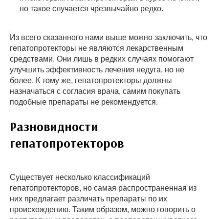
но такое случается чрезвычайно редко.
Из всего сказанного нами выше можно заключить, что
гепатопротекторы не являются лекарственным
средствами. Они лишь в редких случаях помогают
улучшить эффективность лечения недуга, но не
более. К тому же, гепатопротекторы должны
назначаться с согласия врача, самим покупать
подобные препараты не рекомендуется.
Разновидности
гепатопротекторов
Существует несколько классификаций
гепатопротекторов, но самая распространенная из
них предлагает различать препараты по их
происхождению. Таким образом, можно говорить о