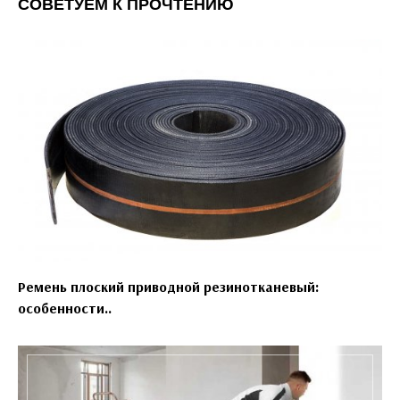
СОВЕТУЕМ К ПРОЧТЕНИЮ
Ремень плоский приводной резинотканевый:
особенности..