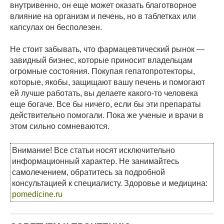
внутривенно, он еще может оказать благотворное
влияние на организм и печень, но в таблетках или
капсулах он бесполезен.
Не стоит забывать, что фармацевтический рынок —
завидный бизнес, которые приносит владельцам
огромные состояния. Покупая гепатопротекторы,
которые, якобы, защищают вашу печень и помогают
ей лучше работать, вы делаете какого-то человека
еще богаче. Все бы ничего, если бы эти препараты
действительно помогали. Пока же ученые и врачи в
этом сильно сомневаются.
Внимание! Все статьи носят исключительно
информационный характер. Не занимайтесь
самолечением, обратитесь за подробной
консультацией к специалисту. Здоровье и медицина:
pomedicine.ru