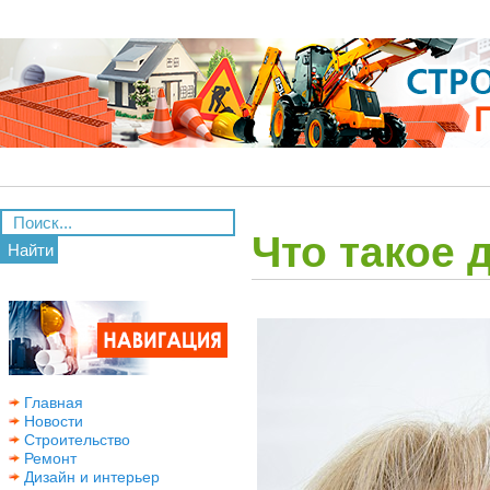
Что такое 
Найти
Главная
Новости
Строительство
Ремонт
Дизайн и интерьер