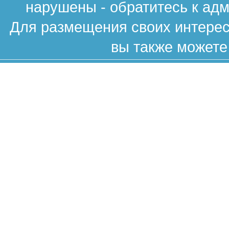
нарушены - обратитесь к ад
Для размещения своих интересн
вы также можете