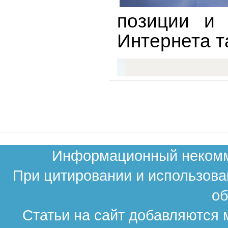
позиции и 
Интернета т
Информационный некомме
При цитировании и использова
об
Статьи на сайт добавляются 