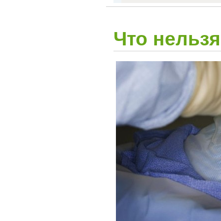
Что нельзя