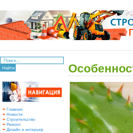
Особеннос
Найти
Главная
Новости
Строительство
Ремонт
Дизайн и интерьер