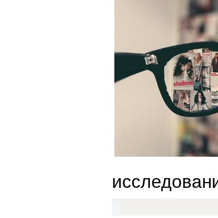
исследовани