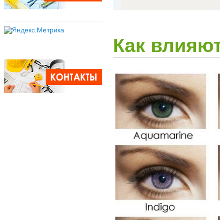
Как влияют