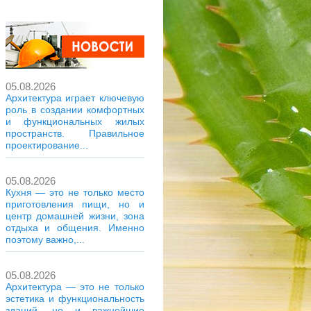
05.08.2026
Архитектура играет ключевую
роль в создании комфортных
и функциональных жилых
пространств. Правильное
проектирование...
05.08.2026
Кухня — это не только место
приготовления пищи, но и
центр домашней жизни, зона
отдыха и общения. Именно
поэтому важно,...
05.08.2026
Архитектура — это не только
эстетика и функциональность
зданий, но и важнейшие