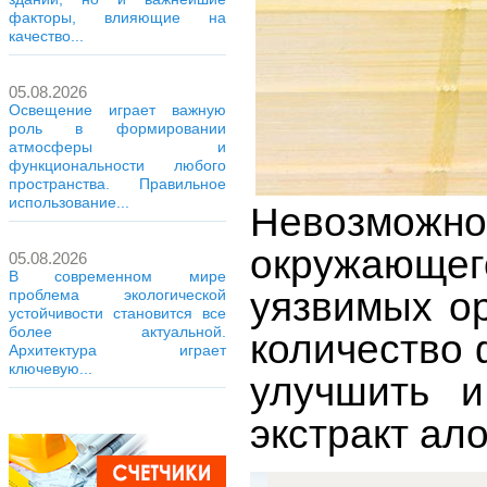
факторы, влияющие на
качество...
05.08.2026
Освещение играет важную
роль в формировании
атмосферы и
функциональности любого
пространства. Правильное
использование...
Невозможно 
окружающег
05.08.2026
В современном мире
уязвимых ор
проблема экологической
устойчивости становится все
более актуальной.
количество 
Архитектура играет
ключевую...
улучшить и
экстракт ал